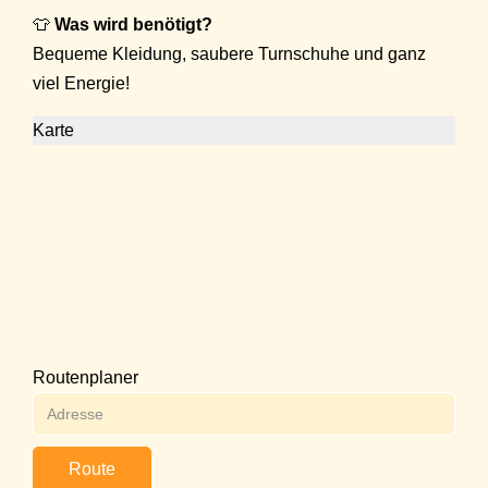
👕
Was wird benötigt?
Bequeme Kleidung, saubere Turnschuhe und ganz
viel Energie!
Karte
Routenplaner
Route