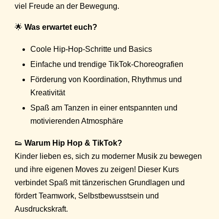
viel Freude an der Bewegung.
🌟
Was erwartet euch?
Coole Hip-Hop-Schritte und Basics
Einfache und trendige TikTok-Choreografien
Förderung von Koordination, Rhythmus und
Kreativität
Spaß am Tanzen in einer entspannten und
motivierenden Atmosphäre
👟
Warum Hip Hop & TikTok?
Kinder lieben es, sich zu moderner Musik zu bewegen
und ihre eigenen Moves zu zeigen! Dieser Kurs
verbindet Spaß mit tänzerischen Grundlagen und
fördert Teamwork, Selbstbewusstsein und
Ausdruckskraft.