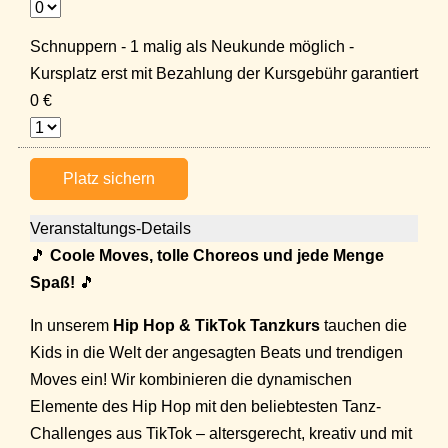
Schnuppern - 1 malig als Neukunde möglich -
Kursplatz erst mit Bezahlung der Kursgebühr garantiert
0 €
Platz sichern
Veranstaltungs-Details
🎵
Coole Moves, tolle Choreos und jede Menge
Spaß!
🎵
In unserem
Hip Hop & TikTok Tanzkurs
tauchen die
Kids in die Welt der angesagten Beats und trendigen
Moves ein! Wir kombinieren die dynamischen
Elemente des Hip Hop mit den beliebtesten Tanz-
Challenges aus TikTok – altersgerecht, kreativ und mit