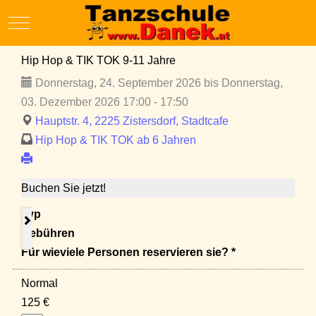
Mobile Menu Toggle
Hip Hop & TIK TOK 9-11 Jahre
Donnerstag, 24. September 2026 bis Donnerstag,
03. Dezember 2026 17:00 - 17:50
Hauptstr. 4, 2225 Zistersdorf, Stadtcafe
Hip Hop & TIK TOK ab 6 Jahren
Buchen Sie jetzt!
Typ
Gebühren
Für wieviele Personen reservieren sie? *
Normal
125 €