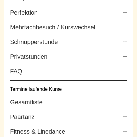
Perfektion
Mehrfachbesuch / Kurswechsel
Schnupperstunde
Privatstunden
FAQ
Termine laufende Kurse
Gesamtliste
Paartanz
Fitness & Linedance