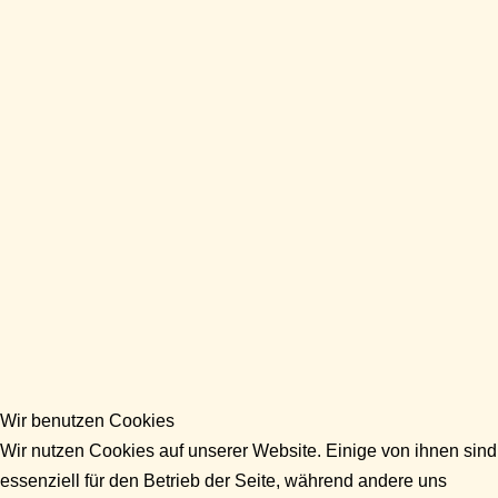
Wir benutzen Cookies
Wir nutzen Cookies auf unserer Website. Einige von ihnen sind
essenziell für den Betrieb der Seite, während andere uns