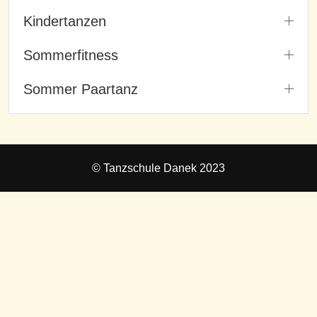
Kindertanzen
Sommerfitness
Sommer Paartanz
© Tanzschule Danek 2023