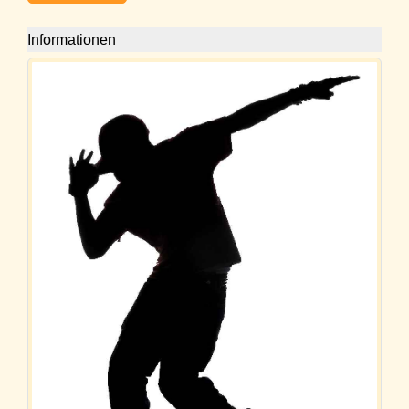
Informationen