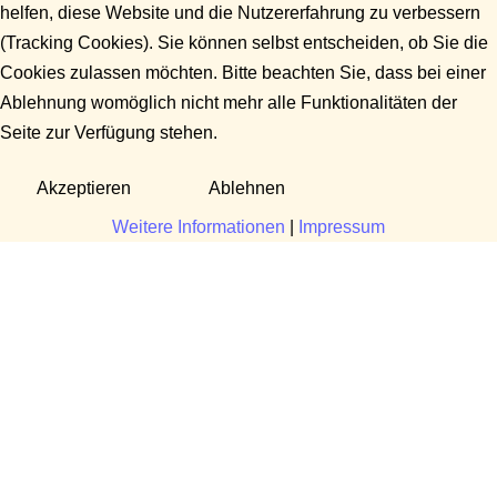
helfen, diese Website und die Nutzererfahrung zu verbessern
(Tracking Cookies). Sie können selbst entscheiden, ob Sie die
Cookies zulassen möchten. Bitte beachten Sie, dass bei einer
Ablehnung womöglich nicht mehr alle Funktionalitäten der
Seite zur Verfügung stehen.
Akzeptieren
Ablehnen
Weitere Informationen
|
Impressum
Fragen?