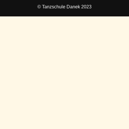
© Tanzschule Danek 2023