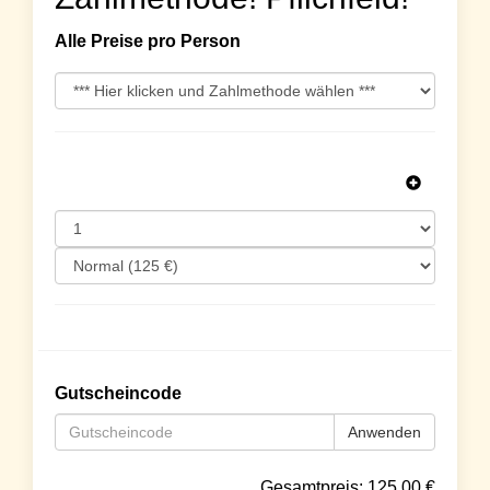
Alle Preise pro Person
Gutscheincode
Anwenden
Gesamtpreis:
125.00
€