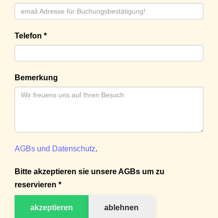
Telefon *
Bemerkung
AGBs und Datenschutz
.
Bitte akzeptieren sie unsere AGBs um zu
reservieren *
akzeptieren
ablehnen