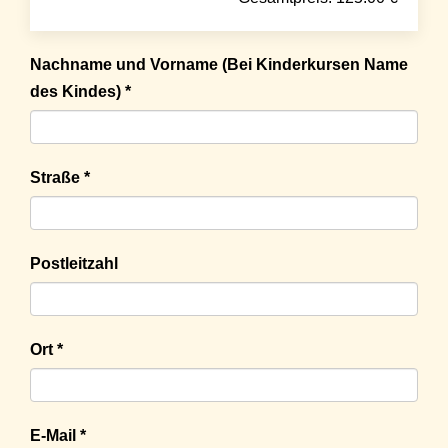
Nachname und Vorname (Bei Kinderkursen Name
des Kindes) *
Straße *
Postleitzahl
Ort *
E-Mail *