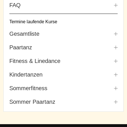
FAQ
Termine laufende Kurse
Gesamtliste
Paartanz
Fitness & Linedance
Kindertanzen
Sommerfitness
Sommer Paartanz