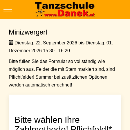
Mobile Menu Toggle
Minizwergerl
Dienstag, 22. September 2026 bis Dienstag, 01.
Dezember 2026 15:30 - 16:20
Bitte füllen Sie das Formular so vollständig wie
möglich aus. Felder die mit Stern markiert sind, sind
Pflichtfelder! Summer bei zusätzlichen Optionen
werden automatisch errechnet!
Bitte wählen Ihre
Zahlmethode! Pflichfeld!*