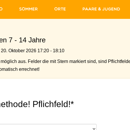
fo
Sommer
Orte
Paare & Jugend
ten 7 - 14 Jahre
 20. Oktober 2026 17:20 - 18:10
möglich aus. Felder die mit Stern markiert sind, sind Pflichtfelde
matisch errechnet!
ethode! Pflichfeld!*