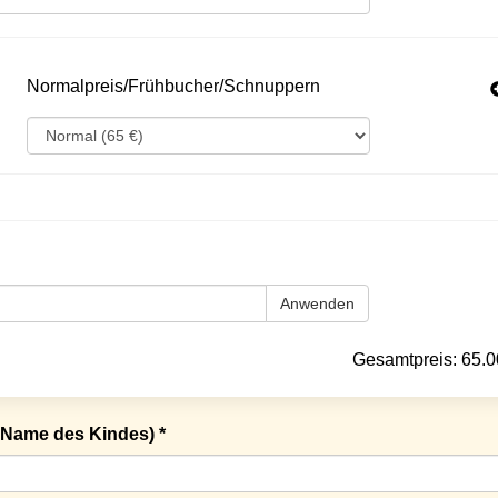
Normalpreis/Frühbucher/Schnuppern
Anwenden
Gesamtpreis:
65.0
Name des Kindes) *