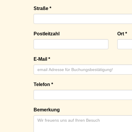
Straße *
Postleitzahl
Ort *
E-Mail *
Telefon *
Bemerkung