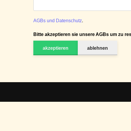
AGBs und Datenschutz
.
Bitte akzeptieren sie unsere AGBs um zu res
akzeptieren
ablehnen