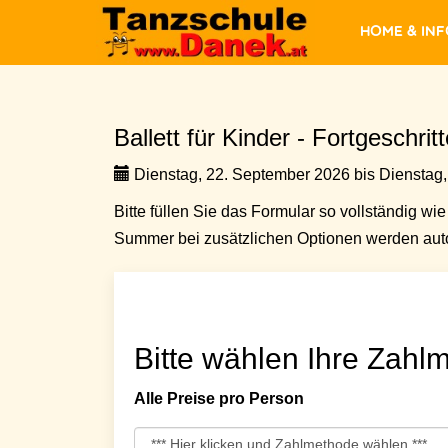
Home & In
Ballett für Kinder - Fortgeschrit
Dienstag, 22. September 2026 bis Dienstag,
Bitte füllen Sie das Formular so vollständig wie 
Summer bei zusätzlichen Optionen werden auto
Bitte wählen Ihre Zahlm
Alle Preise pro Person