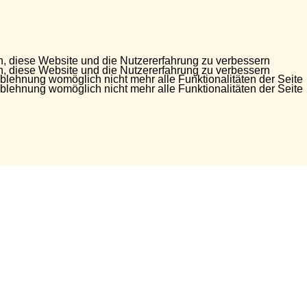
en, diese Website und die Nutzererfahrung zu verbessern
en, diese Website und die Nutzererfahrung zu verbessern
Ablehnung womöglich nicht mehr alle Funktionalitäten der Seite
Ablehnung womöglich nicht mehr alle Funktionalitäten der Seite