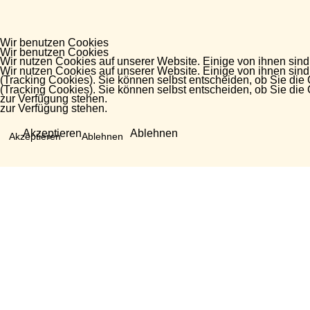
Wir benutzen Cookies
Wir benutzen Cookies
Wir nutzen Cookies auf unserer Website. Einige von ihnen sind
Wir nutzen Cookies auf unserer Website. Einige von ihnen sind
(Tracking Cookies). Sie können selbst entscheiden, ob Sie die
(Tracking Cookies). Sie können selbst entscheiden, ob Sie die
zur Verfügung stehen.
zur Verfügung stehen.
Akzeptieren
Ablehnen
Akzeptieren
Ablehnen
Fragen?