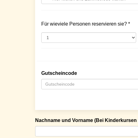
Für wieviele Personen reservieren sie? *
Gutscheincode
Nachname und Vorname (Bei Kinderkursen 