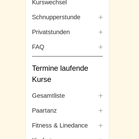
Kurswechsel
Schnupperstunde
Privatstunden
FAQ
Termine laufende
Kurse
Gesamtliste
Paartanz
Fitness & Linedance