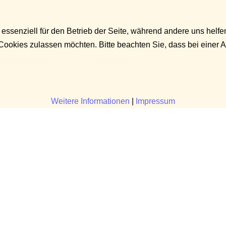
 essenziell für den Betrieb der Seite, während andere uns helf
 Cookies zulassen möchten. Bitte beachten Sie, dass bei einer 
Weitere Informationen
|
Impressum