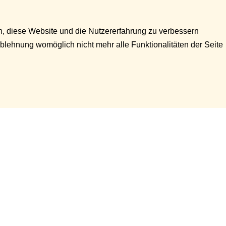
en, diese Website und die Nutzererfahrung zu verbessern
Ablehnung womöglich nicht mehr alle Funktionalitäten der Seite