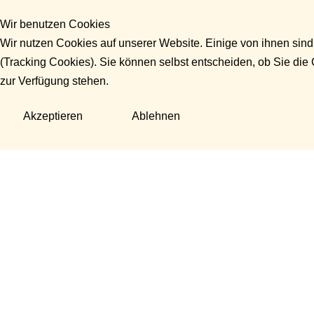
Wir benutzen Cookies
Wir nutzen Cookies auf unserer Website. Einige von ihnen sind
(Tracking Cookies). Sie können selbst entscheiden, ob Sie die
zur Verfügung stehen.
Akzeptieren
Ablehnen
Fragen?