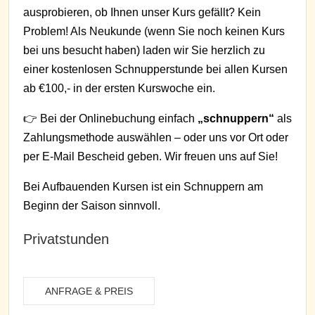
ausprobieren, ob Ihnen unser Kurs gefällt? Kein
Problem! Als Neukunde (wenn Sie noch keinen Kurs
bei uns besucht haben) laden wir Sie herzlich zu
einer kostenlosen Schnupperstunde bei allen Kursen
ab €100,- in der ersten Kurswoche ein.
👉 Bei der Onlinebuchung einfach
„schnuppern“
als
Zahlungsmethode auswählen – oder uns vor Ort oder
per E-Mail Bescheid geben. Wir freuen uns auf Sie!
Bei Aufbauenden Kursen ist ein Schnuppern am
Beginn der Saison sinnvoll.
Privatstunden
ANFRAGE & PREIS