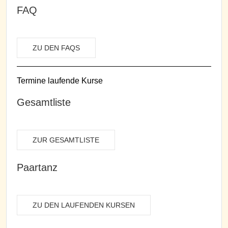
FAQ
ZU DEN FAQS
Termine laufende Kurse
Gesamtliste
ZUR GESAMTLISTE
Paartanz
ZU DEN LAUFENDEN KURSEN