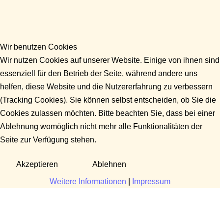
Wir benutzen Cookies
Wir nutzen Cookies auf unserer Website. Einige von ihnen sind
essenziell für den Betrieb der Seite, während andere uns
helfen, diese Website und die Nutzererfahrung zu verbessern
(Tracking Cookies). Sie können selbst entscheiden, ob Sie die
Cookies zulassen möchten. Bitte beachten Sie, dass bei einer
Ablehnung womöglich nicht mehr alle Funktionalitäten der
Seite zur Verfügung stehen.
Akzeptieren
Ablehnen
Weitere Informationen
|
Impressum
Fragen?