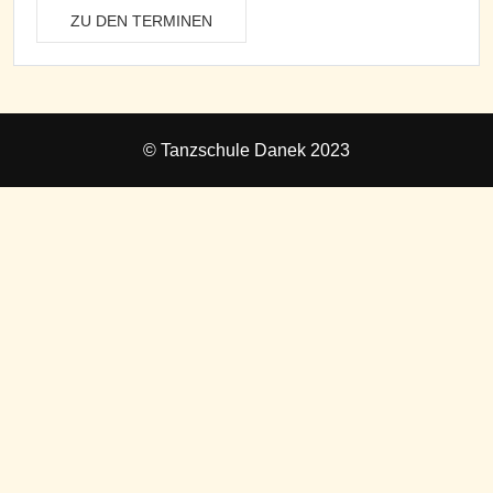
ZU DEN TERMINEN
© Tanzschule Danek 2023