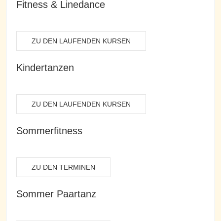
Fitness & Linedance
ZU DEN LAUFENDEN KURSEN
Kindertanzen
ZU DEN LAUFENDEN KURSEN
Sommerfitness
ZU DEN TERMINEN
Sommer Paartanz