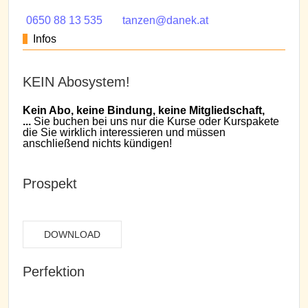
0650 88 13 535
tanzen@danek.at
Infos
KEIN Abosystem!
Kein Abo, keine Bindung, keine Mitgliedschaft,
...
Sie buchen bei uns nur die Kurse oder Kurspakete
die Sie wirklich interessieren und müssen
anschließend nichts kündigen!
Prospekt
DOWNLOAD
Perfektion