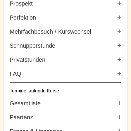
Prospekt
Perfektion
Mehrfachbesuch / Kurswechsel
Schnupperstunde
Privatstunden
FAQ
Termine laufende Kurse
Gesamtliste
Paartanz