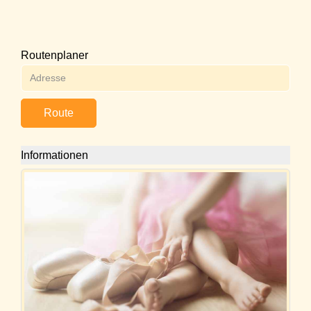
Routenplaner
Route
Informationen