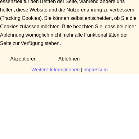
essenziell für den Betrieb der Seite, während andere uns
helfen, diese Website und die Nutzererfahrung zu verbessern
(Tracking Cookies). Sie können selbst entscheiden, ob Sie die
Cookies zulassen möchten. Bitte beachten Sie, dass bei einer
Ablehnung womöglich nicht mehr alle Funktionalitäten der
Seite zur Verfügung stehen.
Akzeptieren
Ablehnen
Weitere Informationen
|
Impressum
Fragen?