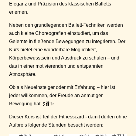
Eleganz und Präzision des klassischen Balletts
erlernen.
Neben den grundlegenden Ballett-Techniken werden
auch kleine Choreografien einstudiert, um das
Gelernte in fließende Bewegungen zu integrieren. Der
Kurs bietet eine wunderbare Möglichkeit,
Körperbewusstsein und Ausdruck zu schulen – und
das in einer motivierenden und entspannten
Atmosphäre.
Ob als Neueinsteiger oder mit Erfahrung – hier ist
jeder willkommen, der Freude an anmutiger
Bewegung hat! 💃🩰✨
Dieser Kurs ist Teil der Fitnesscard - damit dürfen ohne
Aufpreis folgende Stunden besucht werden: