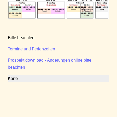
Bitte beachten:
Termine und Ferienzeiten
Prospekt download - Änderungen online bitte
beachten
Karte