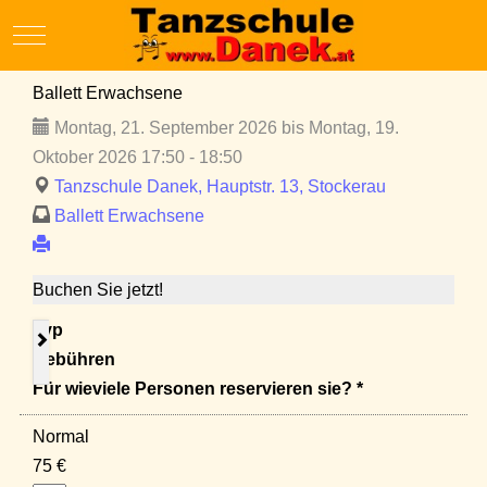
Mobile Menu Toggle
Ballett Erwachsene
Montag, 21. September 2026 bis Montag, 19.
Oktober 2026 17:50 - 18:50
Tanzschule Danek, Hauptstr. 13, Stockerau
Ballett Erwachsene
Buchen Sie jetzt!
Typ
Gebühren
Für wieviele Personen reservieren sie? *
Normal
75 €