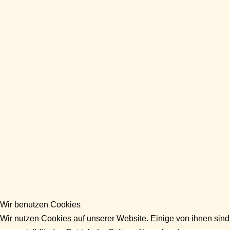
Wir benutzen Cookies
Wir nutzen Cookies auf unserer Website. Einige von ihnen sind