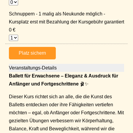
Schnuppern - 1 malig als Neukunde möglich -
Kursplatz erst mit Bezahlung der Kursgebühr garantiert
0 €
Platz sichern
Veranstaltungs-Details
Ballett für Erwachsene – Eleganz & Ausdruck für
Anfänger und Fortgeschrittene
🩰✨
Dieser Kurs richtet sich an alle, die die Kunst des
Balletts entdecken oder ihre Fähigkeiten vertiefen
möchten – egal, ob Anfänger oder Fortgeschrittene. Mit
gezielten Übungen verbessern wir Körperhaltung,
Balance, Kraft und Beweglichkeit, während wir die