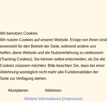
Wir benutzen Cookies
Wir nutzen Cookies auf unserer Website. Einige von ihnen sind
essenziell für den Betrieb der Seite, während andere uns
helfen, diese Website und die Nutzererfahrung zu verbessern
(Tracking Cookies). Sie können selbst entscheiden, ob Sie die
Cookies zulassen möchten. Bitte beachten Sie, dass bei einer
Ablehnung womöglich nicht mehr alle Funktionalitäten der
Seite zur Verfügung stehen.
Akzeptieren
Ablehnen
Weitere Informationen
|
Impressum
Fragen?