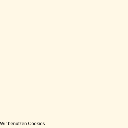
Wir benutzen Cookies