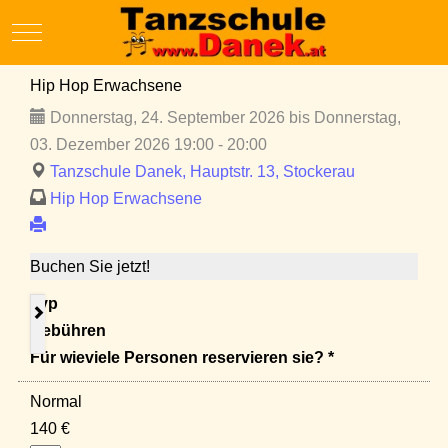
Mobile Menu Toggle
Hip Hop Erwachsene
Donnerstag, 24. September 2026 bis Donnerstag,
03. Dezember 2026 19:00 - 20:00
Tanzschule Danek, Hauptstr. 13, Stockerau
Hip Hop Erwachsene
Buchen Sie jetzt!
Typ
Gebühren
Für wieviele Personen reservieren sie? *
Normal
140 €