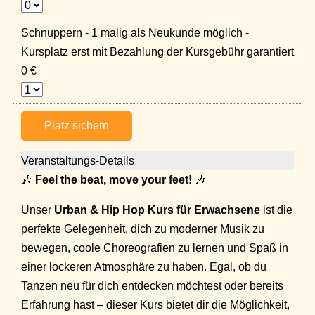
Schnuppern - 1 malig als Neukunde möglich -
Kursplatz erst mit Bezahlung der Kursgebühr garantiert
0 €
Platz sichern
Veranstaltungs-Details
🎶
Feel the beat, move your feet!
🎶
Unser
Urban & Hip Hop Kurs für Erwachsene
ist die
perfekte Gelegenheit, dich zu moderner Musik zu
bewegen, coole Choreografien zu lernen und Spaß in
einer lockeren Atmosphäre zu haben. Egal, ob du
Tanzen neu für dich entdecken möchtest oder bereits
Erfahrung hast – dieser Kurs bietet dir die Möglichkeit,