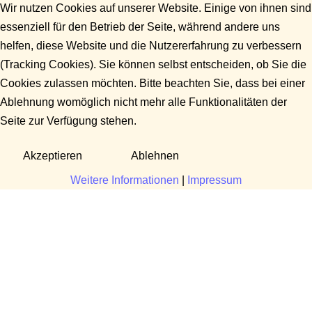
Wir nutzen Cookies auf unserer Website. Einige von ihnen sind
essenziell für den Betrieb der Seite, während andere uns
helfen, diese Website und die Nutzererfahrung zu verbessern
(Tracking Cookies). Sie können selbst entscheiden, ob Sie die
Cookies zulassen möchten. Bitte beachten Sie, dass bei einer
Ablehnung womöglich nicht mehr alle Funktionalitäten der
Seite zur Verfügung stehen.
Akzeptieren
Ablehnen
Weitere Informationen
|
Impressum
Fragen?