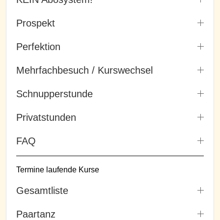
Prospekt
Perfektion
Mehrfachbesuch / Kurswechsel
Schnupperstunde
Privatstunden
FAQ
Termine laufende Kurse
Gesamtliste
Paartanz