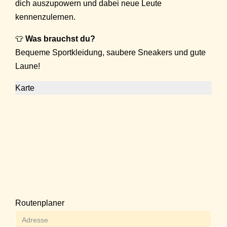
dich auszupowern und dabei neue Leute
kennenzulernen.
👕
Was brauchst du?
Bequeme Sportkleidung, saubere Sneakers und gute
Laune!
Karte
Routenplaner