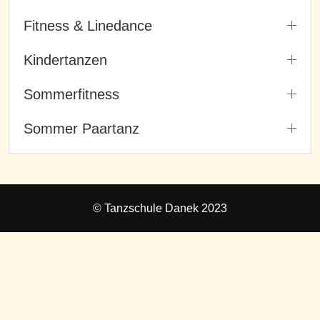
Fitness & Linedance
Kindertanzen
Sommerfitness
Sommer Paartanz
© Tanzschule Danek 2023