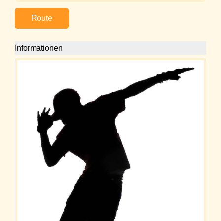
Route
Informationen