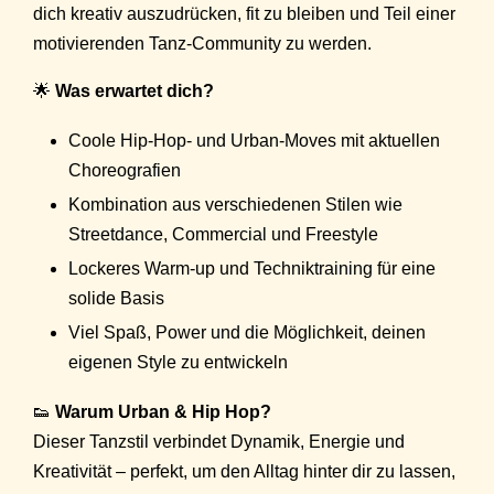
dich kreativ auszudrücken, fit zu bleiben und Teil einer
motivierenden Tanz-Community zu werden.
🌟
Was erwartet dich?
Coole Hip-Hop- und Urban-Moves mit aktuellen
Choreografien
Kombination aus verschiedenen Stilen wie
Streetdance, Commercial und Freestyle
Lockeres Warm-up und Techniktraining für eine
solide Basis
Viel Spaß, Power und die Möglichkeit, deinen
eigenen Style zu entwickeln
👟
Warum Urban & Hip Hop?
Dieser Tanzstil verbindet Dynamik, Energie und
Kreativität – perfekt, um den Alltag hinter dir zu lassen,