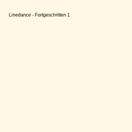
Linedance - Fortgeschritten 1