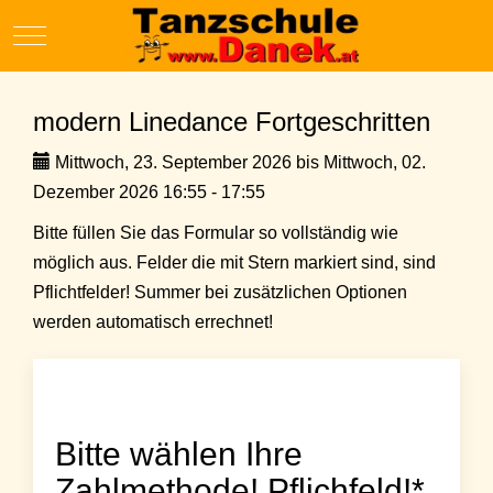
Mobile Menu Toggle
modern Linedance Fortgeschritten
Mittwoch, 23. September 2026 bis Mittwoch, 02.
Dezember 2026 16:55 - 17:55
Bitte füllen Sie das Formular so vollständig wie
möglich aus. Felder die mit Stern markiert sind, sind
Pflichtfelder! Summer bei zusätzlichen Optionen
werden automatisch errechnet!
Bitte wählen Ihre
Zahlmethode! Pflichfeld!*