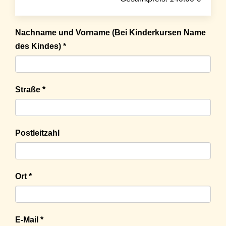
Nachname und Vorname (Bei Kinderkursen Name
des Kindes) *
Straße *
Postleitzahl
Ort *
E-Mail *