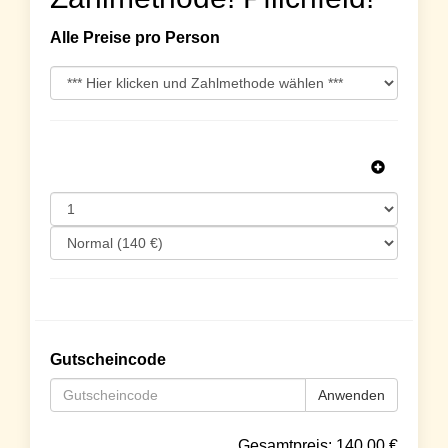
Alle Preise pro Person
Gutscheincode
Anwenden
Gesamtpreis:
140.00
€