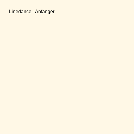
Linedance - Anfänger