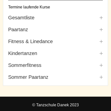
Termine laufende Kurse
Gesamtliste
Paartanz
Fitness & Linedance
Kindertanzen
Sommerfitness
Sommer Paartanz
© Tanzschule Danek 2023