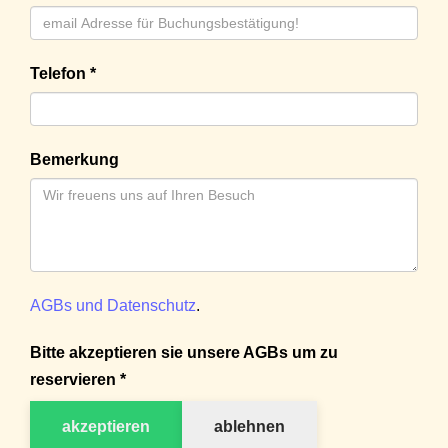
Telefon *
Bemerkung
AGBs und Datenschutz
.
Bitte akzeptieren sie unsere AGBs um zu
reservieren *
akzeptieren
ablehnen