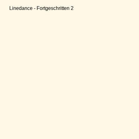
Linedance - Fortgeschritten 2