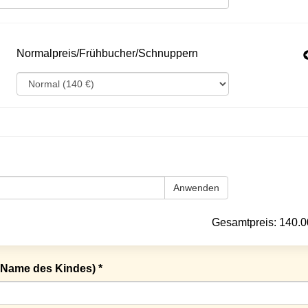
Normalpreis/Frühbucher/Schnuppern
Anwenden
Gesamtpreis:
140.0
Name des Kindes) *