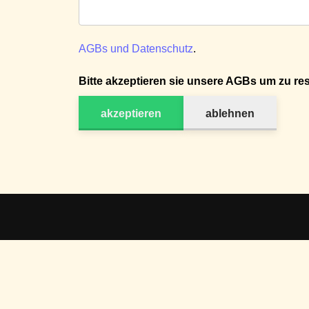
AGBs und Datenschutz
.
Bitte akzeptieren sie unsere AGBs um zu res
akzeptieren
ablehnen