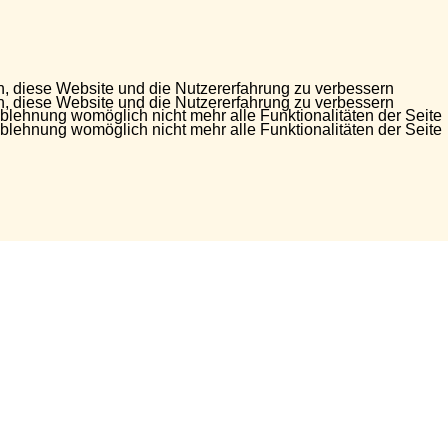
en, diese Website und die Nutzererfahrung zu verbessern
en, diese Website und die Nutzererfahrung zu verbessern
Ablehnung womöglich nicht mehr alle Funktionalitäten der Seite
Ablehnung womöglich nicht mehr alle Funktionalitäten der Seite