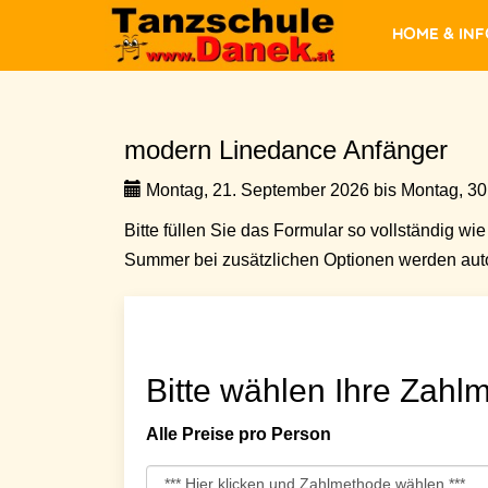
Home & In
modern Linedance Anfänger
Montag, 21. September 2026 bis Montag, 30
Bitte füllen Sie das Formular so vollständig wie 
Summer bei zusätzlichen Optionen werden auto
Bitte wählen Ihre Zahlm
Alle Preise pro Person