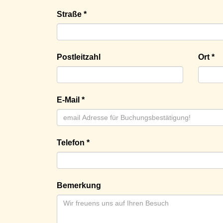
Straße *
Postleitzahl
Ort *
E-Mail *
Telefon *
Bemerkung