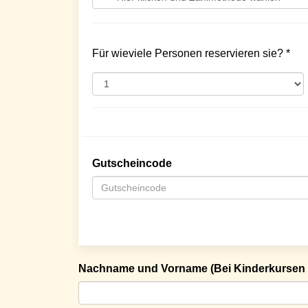
Für wieviele Personen reservieren sie? *
Gutscheincode
Nachname und Vorname (Bei Kinderkursen 