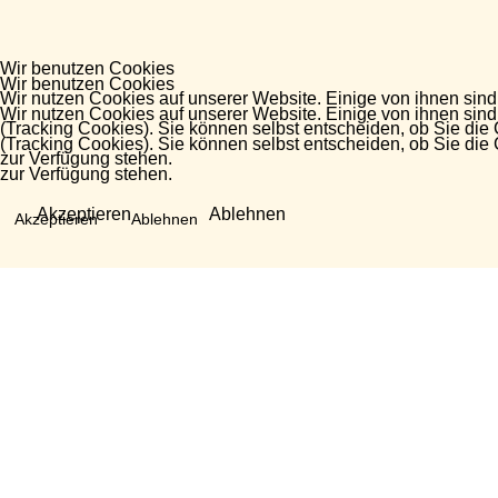
Wir benutzen Cookies
Wir benutzen Cookies
Wir nutzen Cookies auf unserer Website. Einige von ihnen sind
Wir nutzen Cookies auf unserer Website. Einige von ihnen sind
(Tracking Cookies). Sie können selbst entscheiden, ob Sie die
(Tracking Cookies). Sie können selbst entscheiden, ob Sie die
zur Verfügung stehen.
zur Verfügung stehen.
Akzeptieren
Ablehnen
Akzeptieren
Ablehnen
Fragen?