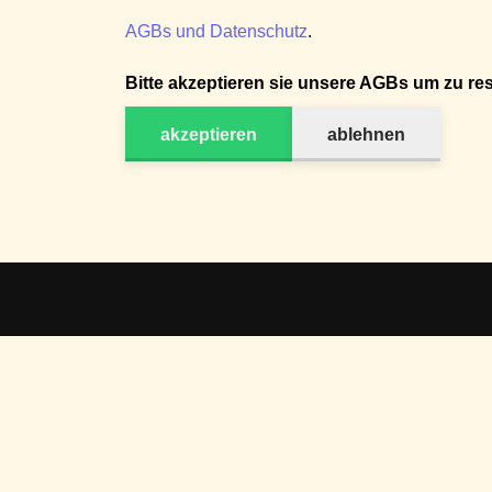
AGBs und Datenschutz
.
Bitte akzeptieren sie unsere AGBs um zu res
akzeptieren
ablehnen