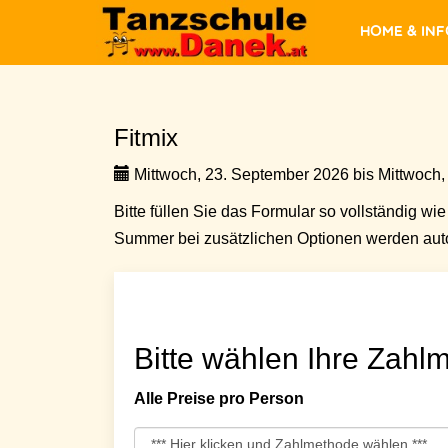
Home & In
Fitmix
Mittwoch, 23. September 2026 bis Mittwoch,
Bitte füllen Sie das Formular so vollständig wie 
Summer bei zusätzlichen Optionen werden auto
Bitte wählen Ihre Zahlm
Alle Preise pro Person