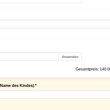
Anwenden
Gesamtpreis:
140.0
Name des Kindes) *