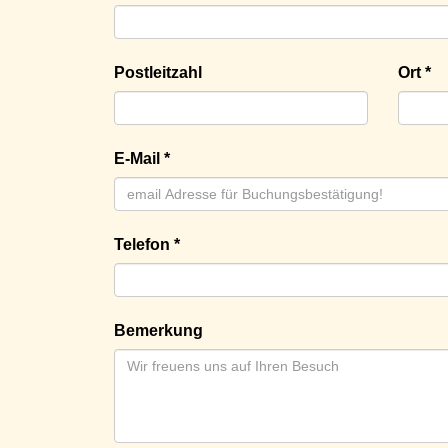
Postleitzahl
Ort *
E-Mail *
Telefon *
Bemerkung