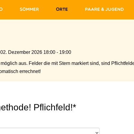
fo
Sommer
Orte
Paare & Jugend
 02. Dezember 2026 18:00 - 19:00
möglich aus. Felder die mit Stern markiert sind, sind Pflichtfelde
matisch errechnet!
ethode! Pflichfeld!*