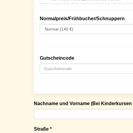
Normalpreis/Frühbucher/Schnuppern
Gutscheincode
Nachname und Vorname (Bei Kinderkursen 
Straße *