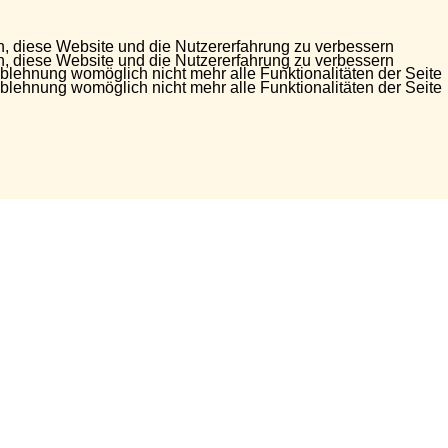
en, diese Website und die Nutzererfahrung zu verbessern
en, diese Website und die Nutzererfahrung zu verbessern
Ablehnung womöglich nicht mehr alle Funktionalitäten der Seite
Ablehnung womöglich nicht mehr alle Funktionalitäten der Seite