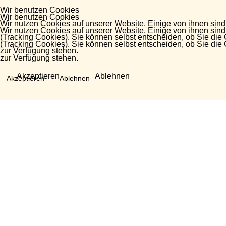
Wir benutzen Cookies
Wir benutzen Cookies
Wir nutzen Cookies auf unserer Website. Einige von ihnen sind
Wir nutzen Cookies auf unserer Website. Einige von ihnen sind
(Tracking Cookies). Sie können selbst entscheiden, ob Sie die
(Tracking Cookies). Sie können selbst entscheiden, ob Sie die
zur Verfügung stehen.
zur Verfügung stehen.
Akzeptieren
Ablehnen
Akzeptieren
Ablehnen
Fragen?