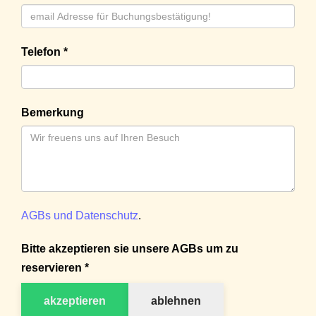
Telefon *
Bemerkung
AGBs und Datenschutz
.
Bitte akzeptieren sie unsere AGBs um zu
reservieren *
akzeptieren
ablehnen