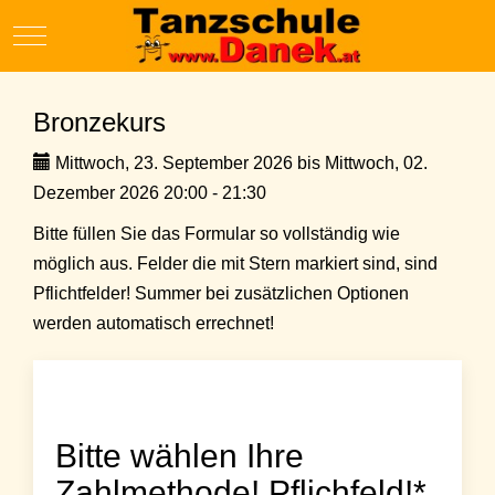
Mobile Menu Toggle
Bronzekurs
Mittwoch, 23. September 2026 bis Mittwoch, 02.
Dezember 2026 20:00 - 21:30
Bitte füllen Sie das Formular so vollständig wie
möglich aus. Felder die mit Stern markiert sind, sind
Pflichtfelder! Summer bei zusätzlichen Optionen
werden automatisch errechnet!
Bitte wählen Ihre
Zahlmethode! Pflichfeld!*