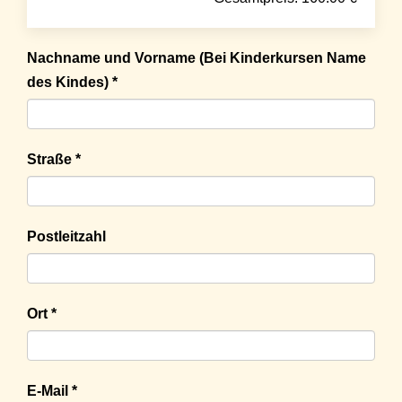
Nachname und Vorname (Bei Kinderkursen Name
des Kindes) *
Straße *
Postleitzahl
Ort *
E-Mail *