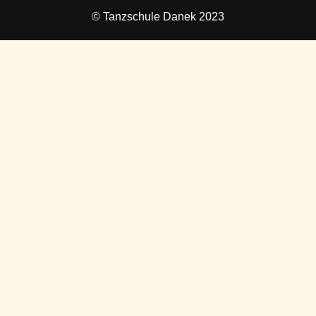
© Tanzschule Danek 2023