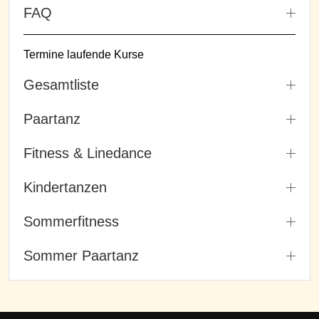
FAQ
Termine laufende Kurse
Gesamtliste
Paartanz
Fitness & Linedance
Kindertanzen
Sommerfitness
Sommer Paartanz