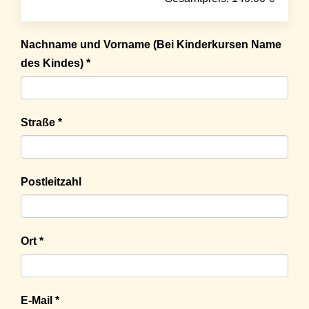
Nachname und Vorname (Bei Kinderkursen Name
des Kindes) *
Straße *
Postleitzahl
Ort *
E-Mail *