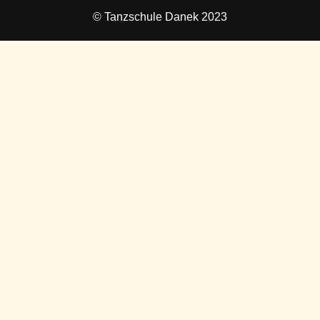
© Tanzschule Danek 2023