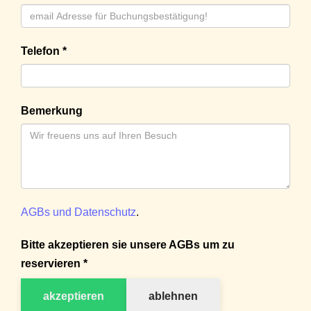
Telefon *
Bemerkung
AGBs und Datenschutz
.
Bitte akzeptieren sie unsere AGBs um zu
reservieren *
akzeptieren
ablehnen