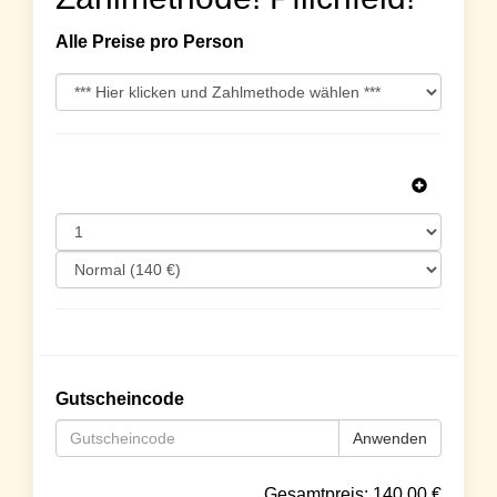
Alle Preise pro Person
Gutscheincode
Anwenden
Gesamtpreis:
140.00
€