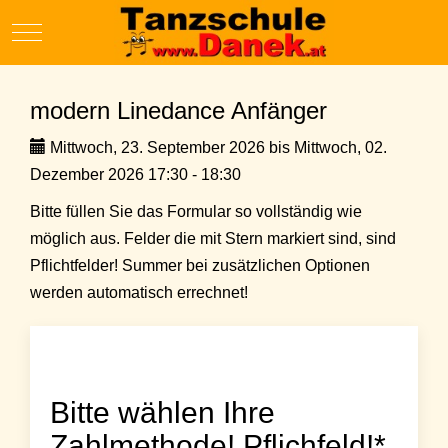
Mobile Menu Toggle
modern Linedance Anfänger
Mittwoch, 23. September 2026 bis Mittwoch, 02.
Dezember 2026 17:30 - 18:30
Bitte füllen Sie das Formular so vollständig wie
möglich aus. Felder die mit Stern markiert sind, sind
Pflichtfelder! Summer bei zusätzlichen Optionen
werden automatisch errechnet!
Bitte wählen Ihre
Zahlmethode! Pflichfeld!*