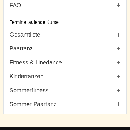
FAQ
Termine laufende Kurse
Gesamtliste
Paartanz
Fitness & Linedance
Kindertanzen
Sommerfitness
Sommer Paartanz