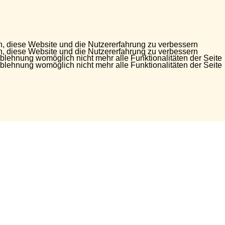
en, diese Website und die Nutzererfahrung zu verbessern
en, diese Website und die Nutzererfahrung zu verbessern
Ablehnung womöglich nicht mehr alle Funktionalitäten der Seite
Ablehnung womöglich nicht mehr alle Funktionalitäten der Seite