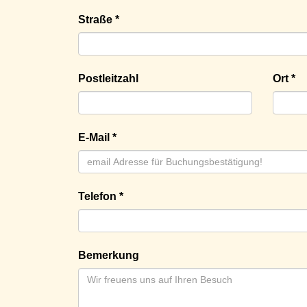
Straße *
Postleitzahl
Ort *
E-Mail *
Telefon *
Bemerkung