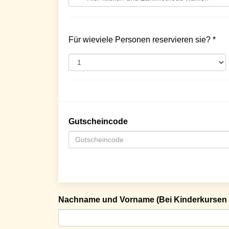
Für wieviele Personen reservieren sie? *
Gutscheincode
Nachname und Vorname (Bei Kinderkursen 