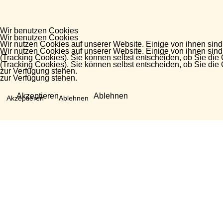
Wir benutzen Cookies
Wir benutzen Cookies
Wir nutzen Cookies auf unserer Website. Einige von ihnen sind
Wir nutzen Cookies auf unserer Website. Einige von ihnen sind
(Tracking Cookies). Sie können selbst entscheiden, ob Sie die
(Tracking Cookies). Sie können selbst entscheiden, ob Sie die
zur Verfügung stehen.
zur Verfügung stehen.
Akzeptieren
Ablehnen
Akzeptieren
Ablehnen
Fragen?