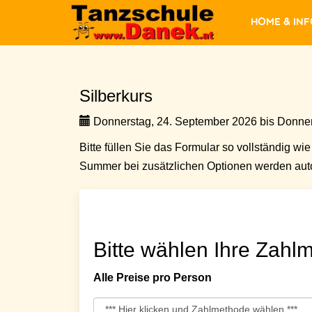
Home & In
Silberkurs
Donnerstag, 24. September 2026 bis Donner
Bitte füllen Sie das Formular so vollständig wie 
Summer bei zusätzlichen Optionen werden auto
Bitte wählen Ihre Zahlm
Alle Preise pro Person