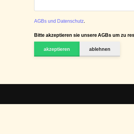
AGBs und Datenschutz
.
Bitte akzeptieren sie unsere AGBs um zu res
akzeptieren
ablehnen