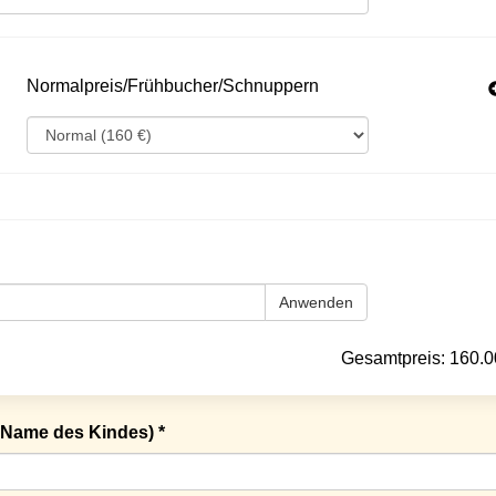
Normalpreis/Frühbucher/Schnuppern
Anwenden
Gesamtpreis:
160.0
Name des Kindes) *