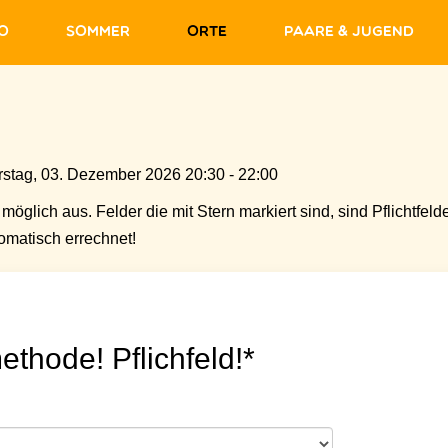
fo
Sommer
Orte
Paare & Jugend
stag, 03. Dezember 2026 20:30 - 22:00
möglich aus. Felder die mit Stern markiert sind, sind Pflichtfelde
matisch errechnet!
ethode! Pflichfeld!*