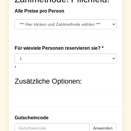
Alle Preise pro Person
Für wieviele Personen reservieren sie? *
*
Zusätzliche Optionen:
Gutscheincode
Anwenden