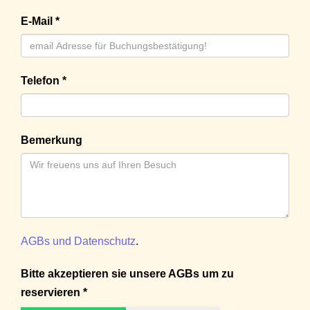
E-Mail *
Telefon *
Bemerkung
AGBs und Datenschutz
.
Bitte akzeptieren sie unsere AGBs um zu
reservieren *