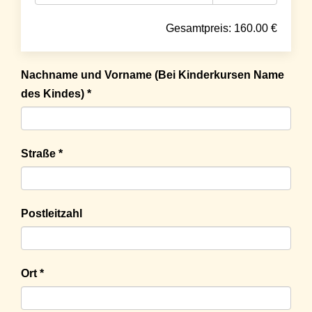
Gesamtpreis:
160.00
€
Nachname und Vorname (Bei Kinderkursen Name
des Kindes) *
Straße *
Postleitzahl
Ort *