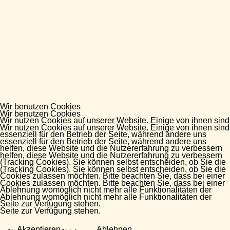
Wir benutzen Cookies
Wir benutzen Cookies
Wir nutzen Cookies auf unserer Website. Einige von ihnen sind
Wir nutzen Cookies auf unserer Website. Einige von ihnen sind
essenziell für den Betrieb der Seite, während andere uns
essenziell für den Betrieb der Seite, während andere uns
helfen, diese Website und die Nutzererfahrung zu verbessern
helfen, diese Website und die Nutzererfahrung zu verbessern
(Tracking Cookies). Sie können selbst entscheiden, ob Sie die
(Tracking Cookies). Sie können selbst entscheiden, ob Sie die
Cookies zulassen möchten. Bitte beachten Sie, dass bei einer
Cookies zulassen möchten. Bitte beachten Sie, dass bei einer
Ablehnung womöglich nicht mehr alle Funktionalitäten der
Ablehnung womöglich nicht mehr alle Funktionalitäten der
Seite zur Verfügung stehen.
Seite zur Verfügung stehen.
Akzeptieren
Ablehnen