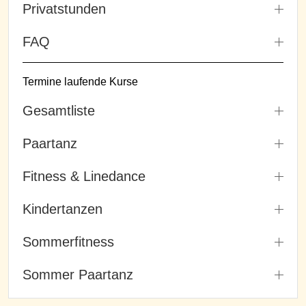
Privatstunden
FAQ
Termine laufende Kurse
Gesamtliste
Paartanz
Fitness & Linedance
Kindertanzen
Sommerfitness
Sommer Paartanz