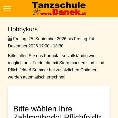
Mobile Menu Toggle
Hobbykurs
Freitag, 25. September 2026 bis Freitag, 04.
Dezember 2026 17:00 - 18:30
Bitte füllen Sie das Formular so vollständig wie
möglich aus. Felder die mit Stern markiert sind, sind
Pflichtfelder! Summer bei zusätzlichen Optionen
werden automatisch errechnet!
Bitte wählen Ihre
Zahlmethode! Pflichfeld!*