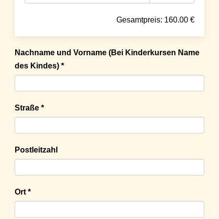
Gesamtpreis:
160.00
€
Nachname und Vorname (Bei Kinderkursen Name
des Kindes) *
Straße *
Postleitzahl
Ort *