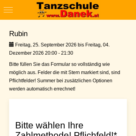
Mobile Menu Toggle
Rubin
Freitag, 25. September 2026 bis Freitag, 04.
Dezember 2026 20:00 - 21:30
Bitte füllen Sie das Formular so vollständig wie
möglich aus. Felder die mit Stern markiert sind, sind
Pflichtfelder! Summer bei zusätzlichen Optionen
werden automatisch errechnet!
Bitte wählen Ihre
Zahlmethode! Pflichfeld!*