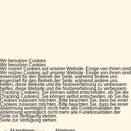
Wir benutzen Cookies
Wir benutzen Cookies
Wir nutzen Cookies auf unserer Website. Einige von ihnen sind
Wir nutzen Cookies auf unserer Website. Einige von ihnen sind
essenziell für den Betrieb der Seite, während andere uns
essenziell für den Betrieb der Seite, während andere uns
helfen, diese Website und die Nutzererfahrung zu verbessern
helfen, diese Website und die Nutzererfahrung zu verbessern
(Tracking Cookies). Sie können selbst entscheiden, ob Sie die
(Tracking Cookies). Sie können selbst entscheiden, ob Sie die
Cookies zulassen möchten. Bitte beachten Sie, dass bei einer
Cookies zulassen möchten. Bitte beachten Sie, dass bei einer
Ablehnung womöglich nicht mehr alle Funktionalitäten der
Ablehnung womöglich nicht mehr alle Funktionalitäten der
Seite zur Verfügung stehen.
Seite zur Verfügung stehen.
Akzeptieren
Ablehnen