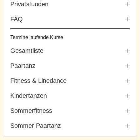
Privatstunden
FAQ
Termine laufende Kurse
Gesamtliste
Paartanz
Fitness & Linedance
Kindertanzen
Sommerfitness
Sommer Paartanz