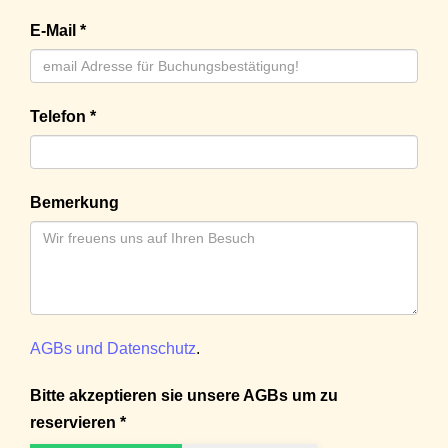
E-Mail *
Telefon *
Bemerkung
AGBs und Datenschutz
.
Bitte akzeptieren sie unsere AGBs um zu
reservieren *