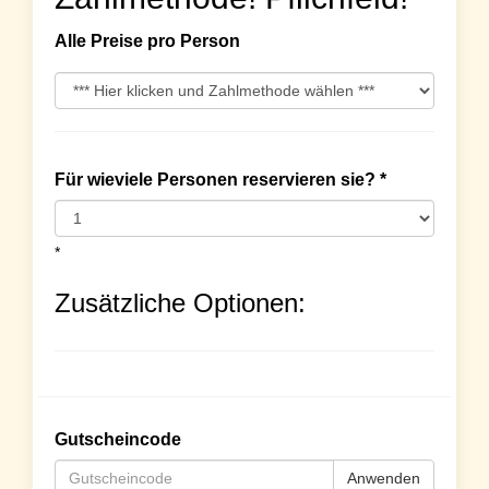
Alle Preise pro Person
Für wieviele Personen reservieren sie? *
*
Zusätzliche Optionen:
Gutscheincode
Anwenden