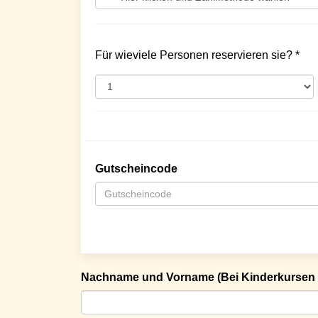
Für wieviele Personen reservieren sie? *
Gutscheincode
Nachname und Vorname (Bei Kinderkursen 