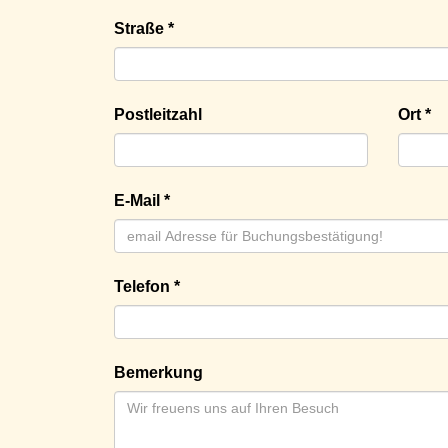
Straße *
Postleitzahl
Ort *
E-Mail *
Telefon *
Bemerkung