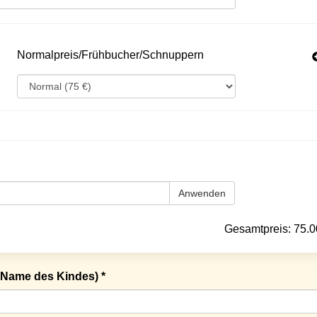
Normalpreis/Frühbucher/Schnuppern
Anwenden
Gesamtpreis:
75.0
Name des Kindes) *