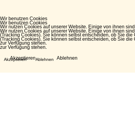
Wir benutzen Cookies
Wir benutzen Cookies
Wir nutzen Cookies auf unserer Website. Einige von ihnen sind
Wir nutzen Cookies auf unserer Website. Einige von ihnen sind
(Tracking Cookies). Sie können selbst entscheiden, ob Sie die
(Tracking Cookies). Sie können selbst entscheiden, ob Sie die
zur Verfügung stehen.
zur Verfügung stehen.
Akzeptieren
Ablehnen
Akzeptieren
Ablehnen
Fragen?