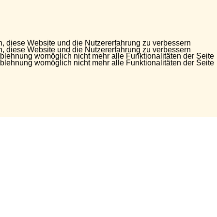
en, diese Website und die Nutzererfahrung zu verbessern
en, diese Website und die Nutzererfahrung zu verbessern
Ablehnung womöglich nicht mehr alle Funktionalitäten der Seite
Ablehnung womöglich nicht mehr alle Funktionalitäten der Seite