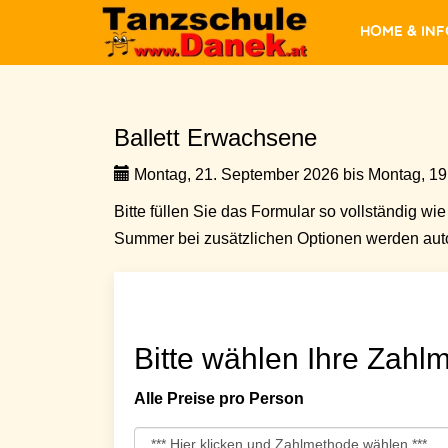
Home & In
Ballett Erwachsene
Montag, 21. September 2026 bis Montag, 19.
Bitte füllen Sie das Formular so vollständig wie 
Summer bei zusätzlichen Optionen werden auto
Bitte wählen Ihre Zahlm
Alle Preise pro Person