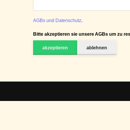
AGBs und Datenschutz
.
Bitte akzeptieren sie unsere AGBs um zu res
akzeptieren
ablehnen