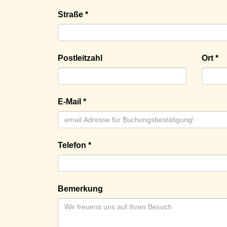
Straße *
Postleitzahl
Ort *
E-Mail *
Telefon *
Bemerkung