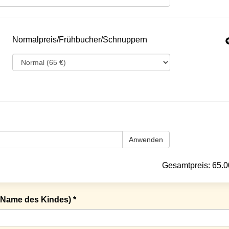
Normalpreis/Frühbucher/Schnuppern
Anwenden
Gesamtpreis:
65.0
Name des Kindes) *