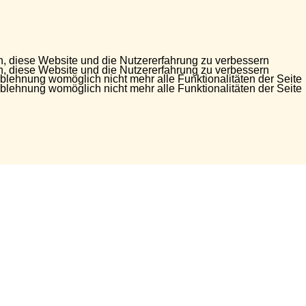
en, diese Website und die Nutzererfahrung zu verbessern
en, diese Website und die Nutzererfahrung zu verbessern
Ablehnung womöglich nicht mehr alle Funktionalitäten der Seite
Ablehnung womöglich nicht mehr alle Funktionalitäten der Seite