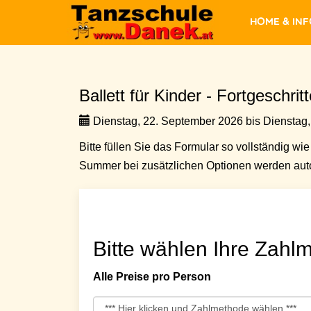
Home & In
Ballett für Kinder - Fortgeschrit
Dienstag, 22. September 2026 bis Dienstag,
Bitte füllen Sie das Formular so vollständig wie 
Summer bei zusätzlichen Optionen werden auto
Bitte wählen Ihre Zahlm
Alle Preise pro Person