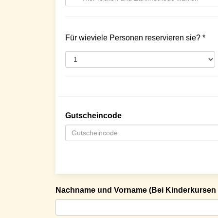
Für wieviele Personen reservieren sie? *
Gutscheincode
Nachname und Vorname (Bei Kinderkursen 