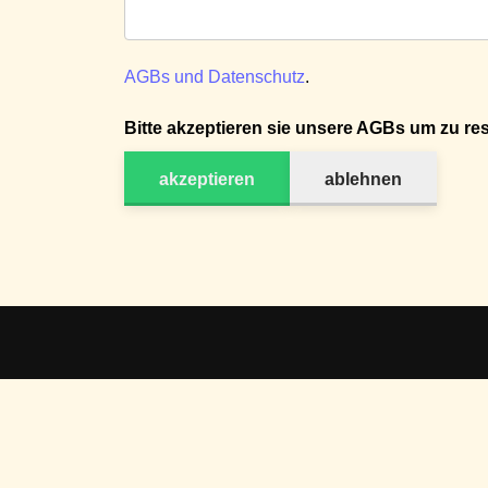
AGBs und Datenschutz
.
Bitte akzeptieren sie unsere AGBs um zu res
akzeptieren
ablehnen