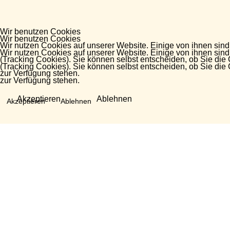
Wir benutzen Cookies
Wir benutzen Cookies
Wir nutzen Cookies auf unserer Website. Einige von ihnen sind
Wir nutzen Cookies auf unserer Website. Einige von ihnen sind
(Tracking Cookies). Sie können selbst entscheiden, ob Sie die
(Tracking Cookies). Sie können selbst entscheiden, ob Sie die
zur Verfügung stehen.
zur Verfügung stehen.
Akzeptieren
Ablehnen
Akzeptieren
Ablehnen
Fragen?