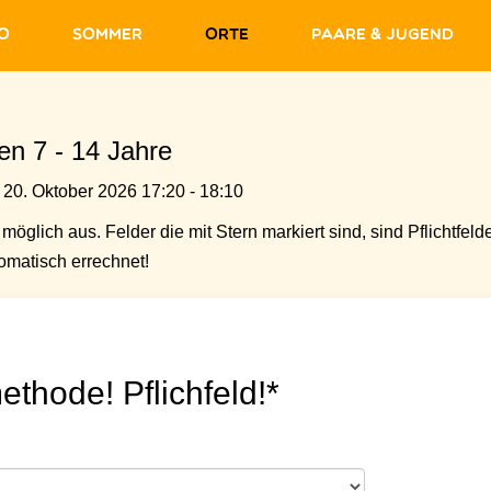
fo
Sommer
Orte
Paare & Jugend
ten 7 - 14 Jahre
 20. Oktober 2026 17:20 - 18:10
möglich aus. Felder die mit Stern markiert sind, sind Pflichtfelde
matisch errechnet!
ethode! Pflichfeld!*