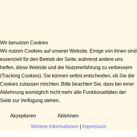
Wir benutzen Cookies
Wir nutzen Cookies auf unserer Website. Einige von ihnen sind
essenziell für den Betrieb der Seite, während andere uns
helfen, diese Website und die Nutzererfahrung zu verbessern
(Tracking Cookies). Sie können selbst entscheiden, ob Sie die
Cookies zulassen möchten. Bitte beachten Sie, dass bei einer
Ablehnung womöglich nicht mehr alle Funktionalitäten der
Seite zur Verfügung stehen.
Akzeptieren
Ablehnen
Weitere Informationen
|
Impressum
Fragen?