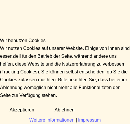
Wir benutzen Cookies
Wir nutzen Cookies auf unserer Website. Einige von ihnen sind
essenziell für den Betrieb der Seite, während andere uns
helfen, diese Website und die Nutzererfahrung zu verbessern
(Tracking Cookies). Sie können selbst entscheiden, ob Sie die
Cookies zulassen möchten. Bitte beachten Sie, dass bei einer
Ablehnung womöglich nicht mehr alle Funktionalitäten der
Seite zur Verfügung stehen.
Akzeptieren
Ablehnen
Weitere Informationen
|
Impressum
Fragen?