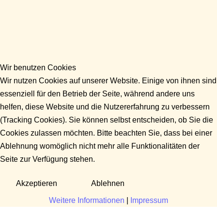
Wir benutzen Cookies
Wir nutzen Cookies auf unserer Website. Einige von ihnen sind
essenziell für den Betrieb der Seite, während andere uns
helfen, diese Website und die Nutzererfahrung zu verbessern
(Tracking Cookies). Sie können selbst entscheiden, ob Sie die
Cookies zulassen möchten. Bitte beachten Sie, dass bei einer
Ablehnung womöglich nicht mehr alle Funktionalitäten der
Seite zur Verfügung stehen.
Akzeptieren
Ablehnen
Weitere Informationen
|
Impressum
Fragen?