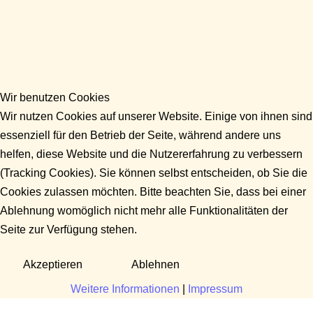
Wir benutzen Cookies
Wir nutzen Cookies auf unserer Website. Einige von ihnen sind
essenziell für den Betrieb der Seite, während andere uns
helfen, diese Website und die Nutzererfahrung zu verbessern
(Tracking Cookies). Sie können selbst entscheiden, ob Sie die
Cookies zulassen möchten. Bitte beachten Sie, dass bei einer
Ablehnung womöglich nicht mehr alle Funktionalitäten der
Seite zur Verfügung stehen.
Akzeptieren
Ablehnen
Weitere Informationen
|
Impressum
Fragen?