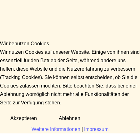
Wir benutzen Cookies
Wir nutzen Cookies auf unserer Website. Einige von ihnen sind
essenziell für den Betrieb der Seite, während andere uns
helfen, diese Website und die Nutzererfahrung zu verbessern
(Tracking Cookies). Sie können selbst entscheiden, ob Sie die
Cookies zulassen möchten. Bitte beachten Sie, dass bei einer
Ablehnung womöglich nicht mehr alle Funktionalitäten der
Seite zur Verfügung stehen.
Akzeptieren
Ablehnen
Weitere Informationen
|
Impressum
Fragen?