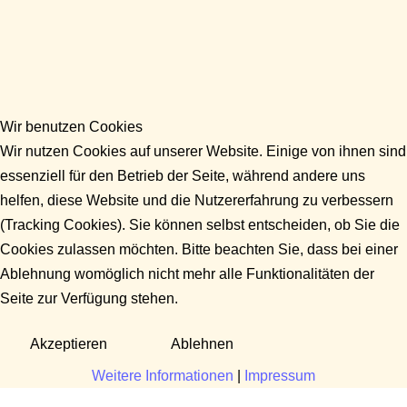
Wir benutzen Cookies
Wir nutzen Cookies auf unserer Website. Einige von ihnen sind
essenziell für den Betrieb der Seite, während andere uns
helfen, diese Website und die Nutzererfahrung zu verbessern
(Tracking Cookies). Sie können selbst entscheiden, ob Sie die
Cookies zulassen möchten. Bitte beachten Sie, dass bei einer
Ablehnung womöglich nicht mehr alle Funktionalitäten der
Seite zur Verfügung stehen.
Akzeptieren
Ablehnen
Weitere Informationen
|
Impressum
Fragen?