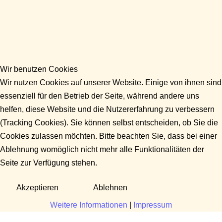
Wir benutzen Cookies
Wir nutzen Cookies auf unserer Website. Einige von ihnen sind
essenziell für den Betrieb der Seite, während andere uns
helfen, diese Website und die Nutzererfahrung zu verbessern
(Tracking Cookies). Sie können selbst entscheiden, ob Sie die
Cookies zulassen möchten. Bitte beachten Sie, dass bei einer
Ablehnung womöglich nicht mehr alle Funktionalitäten der
Seite zur Verfügung stehen.
Akzeptieren
Ablehnen
Weitere Informationen
|
Impressum
Fragen?