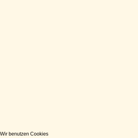
Wir benutzen Cookies