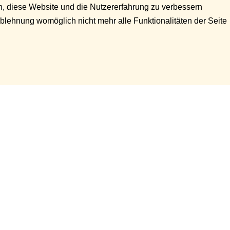
en, diese Website und die Nutzererfahrung zu verbessern
Ablehnung womöglich nicht mehr alle Funktionalitäten der Seite