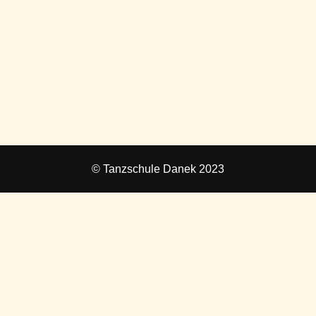
© Tanzschule Danek 2023