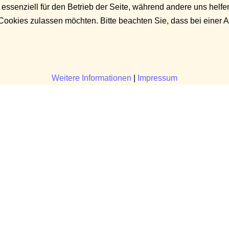
 essenziell für den Betrieb der Seite, während andere uns helf
 Cookies zulassen möchten. Bitte beachten Sie, dass bei einer 
Weitere Informationen
|
Impressum