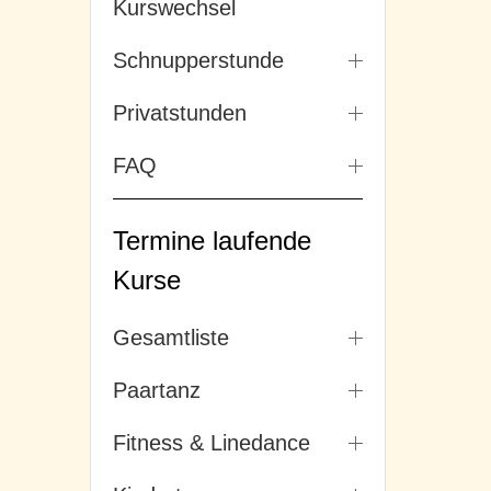
Kurswechsel
Schnupperstunde
Privatstunden
FAQ
Termine laufende
Kurse
Gesamtliste
Paartanz
Fitness & Linedance