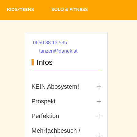
Kids/Teens
Solo & Fitness
0650 88 13 535
tanzen@danek.at
Infos
KEIN Abosystem!
Prospekt
Perfektion
Mehrfachbesuch /