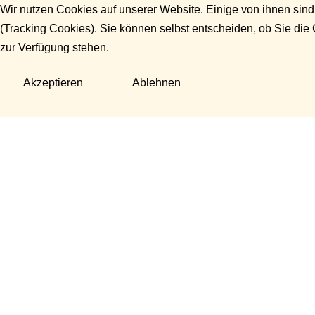
Wir nutzen Cookies auf unserer Website. Einige von ihnen sind
(Tracking Cookies). Sie können selbst entscheiden, ob Sie die
zur Verfügung stehen.
Akzeptieren
Ablehnen
Fragen?
Manuela Danek