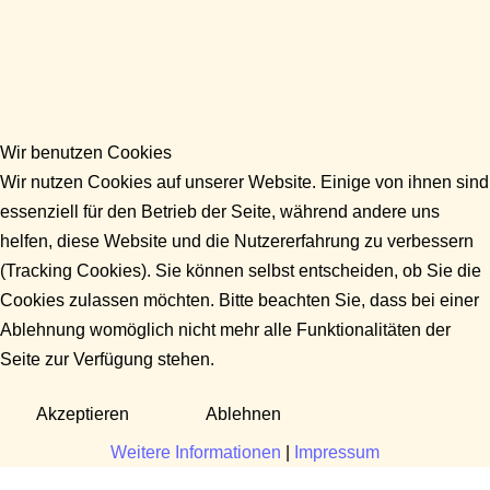
Wir benutzen Cookies
Wir nutzen Cookies auf unserer Website. Einige von ihnen sind
essenziell für den Betrieb der Seite, während andere uns
helfen, diese Website und die Nutzererfahrung zu verbessern
(Tracking Cookies). Sie können selbst entscheiden, ob Sie die
Cookies zulassen möchten. Bitte beachten Sie, dass bei einer
Ablehnung womöglich nicht mehr alle Funktionalitäten der
Seite zur Verfügung stehen.
Akzeptieren
Ablehnen
Weitere Informationen
|
Impressum
Fragen?