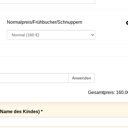
Normalpreis/Frühbucher/Schnuppern
Anwenden
Gesamtpreis:
160.0
Name des Kindes) *