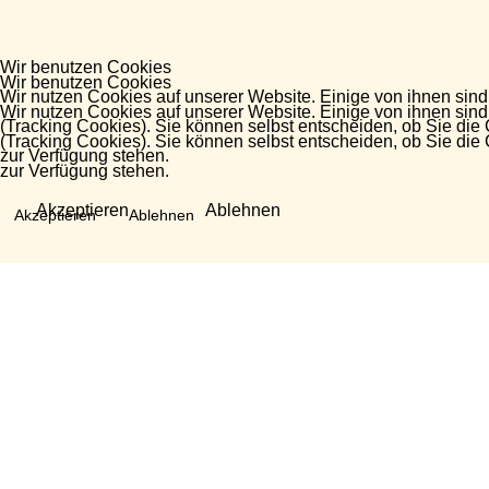
Wir benutzen Cookies
Wir benutzen Cookies
Wir nutzen Cookies auf unserer Website. Einige von ihnen sind
Wir nutzen Cookies auf unserer Website. Einige von ihnen sind
(Tracking Cookies). Sie können selbst entscheiden, ob Sie die
(Tracking Cookies). Sie können selbst entscheiden, ob Sie die
zur Verfügung stehen.
zur Verfügung stehen.
Akzeptieren
Ablehnen
Akzeptieren
Ablehnen
Fragen?