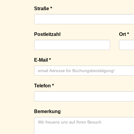
Straße *
Postleitzahl
Ort *
E-Mail *
Telefon *
Bemerkung