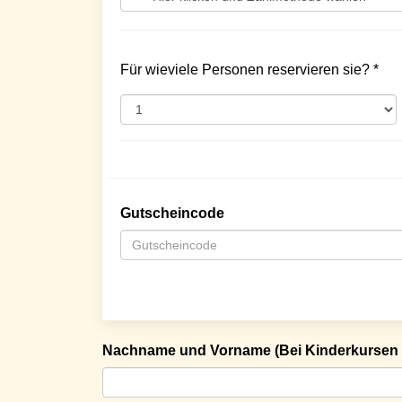
Für wieviele Personen reservieren sie? *
Gutscheincode
Nachname und Vorname (Bei Kinderkursen 