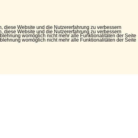
en, diese Website und die Nutzererfahrung zu verbessern
en, diese Website und die Nutzererfahrung zu verbessern
Ablehnung womöglich nicht mehr alle Funktionalitäten der Seite
Ablehnung womöglich nicht mehr alle Funktionalitäten der Seite