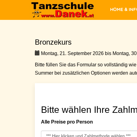
Home & In
Bronzekurs
Montag, 21. September 2026 bis Montag, 30
Bitte füllen Sie das Formular so vollständig wie 
Summer bei zusätzlichen Optionen werden auto
Bitte wählen Ihre Zahlm
Alle Preise pro Person