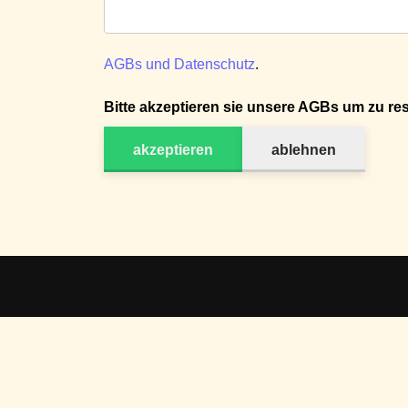
AGBs und Datenschutz
.
Bitte akzeptieren sie unsere AGBs um zu res
akzeptieren
ablehnen