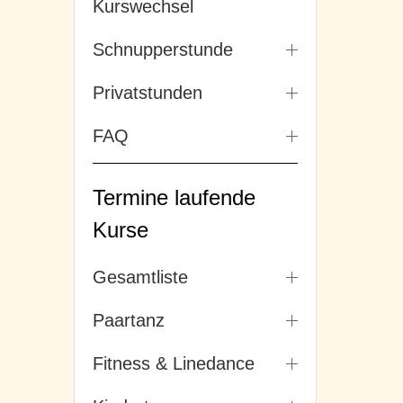
Kurswechsel
Schnupperstunde
Privatstunden
FAQ
Termine laufende
Kurse
Gesamtliste
Paartanz
Fitness & Linedance