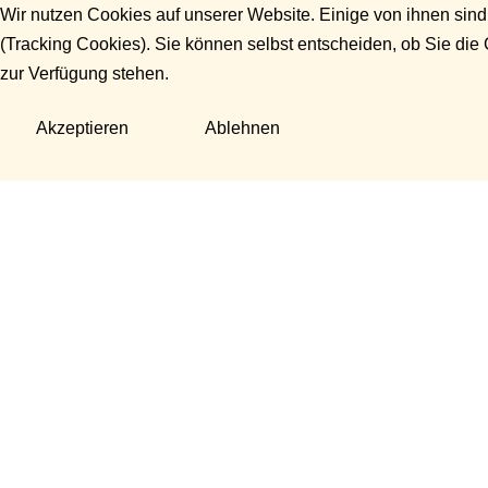
Wir nutzen Cookies auf unserer Website. Einige von ihnen sind
(Tracking Cookies). Sie können selbst entscheiden, ob Sie die
zur Verfügung stehen.
Akzeptieren
Ablehnen
Fragen?
Manuela Danek