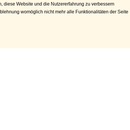
en, diese Website und die Nutzererfahrung zu verbessern
Ablehnung womöglich nicht mehr alle Funktionalitäten der Seite