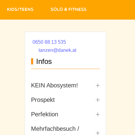
Kids/Teens
Solo & Fitness
0650 88 13 535
tanzen@danek.at
Infos
KEIN Abosystem!
Prospekt
Perfektion
Mehrfachbesuch /