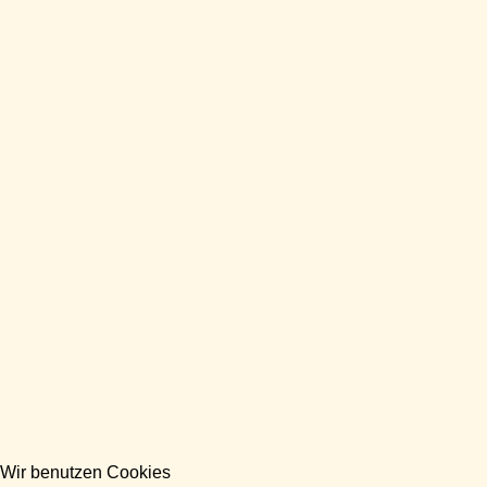
Wir benutzen Cookies