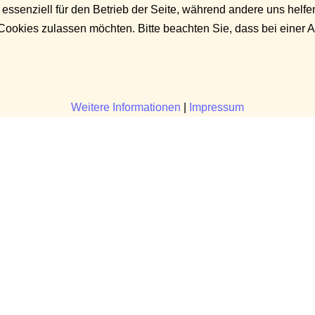
 essenziell für den Betrieb der Seite, während andere uns helf
 Cookies zulassen möchten. Bitte beachten Sie, dass bei einer 
Weitere Informationen
|
Impressum