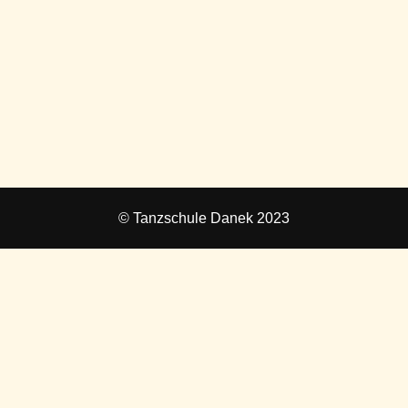
© Tanzschule Danek 2023