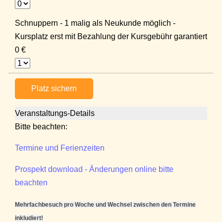
Schnuppern - 1 malig als Neukunde möglich -
Kursplatz erst mit Bezahlung der Kursgebühr garantiert
0 €
Platz sichern
Veranstaltungs-Details
Bitte beachten:
Termine und Ferienzeiten
Prospekt download - Änderungen online bitte
beachten
Mehrfachbesuch pro Woche und Wechsel zwischen den Termine
inkludiert!