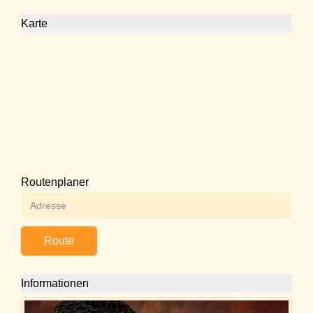
Karte
Routenplaner
Route
Informationen