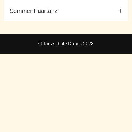
Sommer Paartanz
© Tanzschule Danek 2023