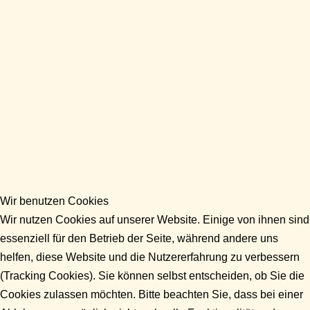
Wir benutzen Cookies
Wir nutzen Cookies auf unserer Website. Einige von ihnen sind
essenziell für den Betrieb der Seite, während andere uns
helfen, diese Website und die Nutzererfahrung zu verbessern
(Tracking Cookies). Sie können selbst entscheiden, ob Sie die
Cookies zulassen möchten. Bitte beachten Sie, dass bei einer