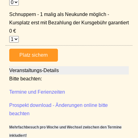
Schnuppern - 1 malig als Neukunde möglich -
Kursplatz erst mit Bezahlung der Kursgebühr garantiert
0 €
Platz sichern
Veranstaltungs-Details
Bitte beachten:
Termine und Ferienzeiten
Prospekt download - Änderungen online bitte
beachten
Mehrfachbesuch pro Woche und Wechsel zwischen den Termine
inkludiert!