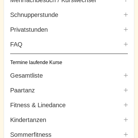
Schnupperstunde
Privatstunden
FAQ
Termine laufende Kurse
Gesamtliste
Paartanz
Fitness & Linedance
Kindertanzen
Sommerfitness