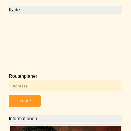
Karte
Routenplaner
Route
Informationen