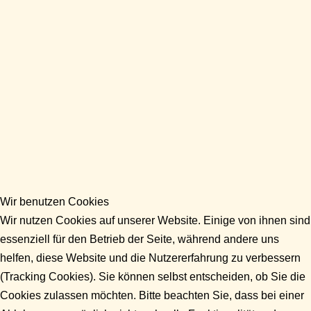
Wir benutzen Cookies
Wir nutzen Cookies auf unserer Website. Einige von ihnen sind
essenziell für den Betrieb der Seite, während andere uns
helfen, diese Website und die Nutzererfahrung zu verbessern
(Tracking Cookies). Sie können selbst entscheiden, ob Sie die
Cookies zulassen möchten. Bitte beachten Sie, dass bei einer