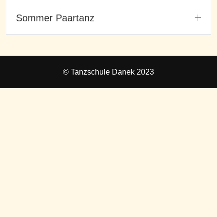
Sommer Paartanz
© Tanzschule Danek 2023