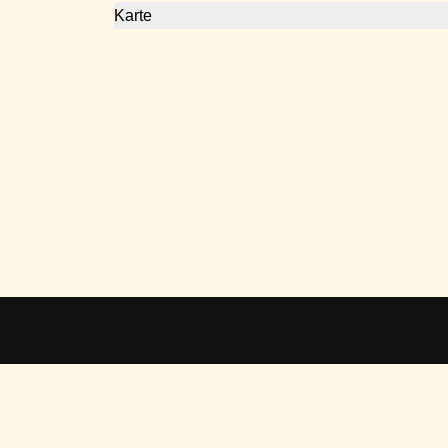
Karte