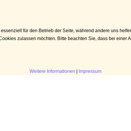
 essenziell für den Betrieb der Seite, während andere uns helf
 Cookies zulassen möchten. Bitte beachten Sie, dass bei einer 
Weitere Informationen
|
Impressum