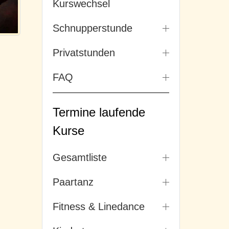
Kurswechsel
Schnupperstunde
Privatstunden
FAQ
Termine laufende
Kurse
Gesamtliste
Paartanz
Fitness & Linedance