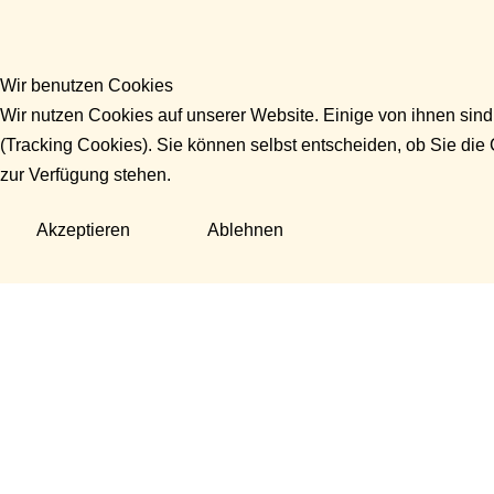
Wir benutzen Cookies
Wir nutzen Cookies auf unserer Website. Einige von ihnen sind
(Tracking Cookies). Sie können selbst entscheiden, ob Sie die
zur Verfügung stehen.
Akzeptieren
Ablehnen
Fragen?