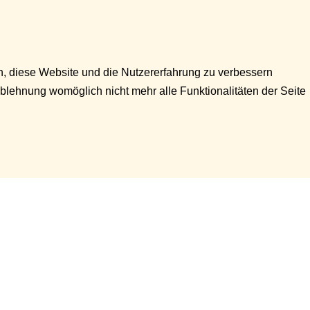
en, diese Website und die Nutzererfahrung zu verbessern
Ablehnung womöglich nicht mehr alle Funktionalitäten der Seite