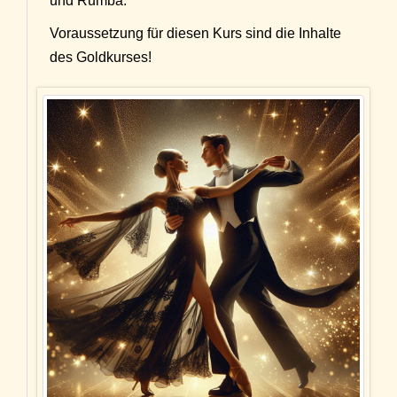
und Rumba.
Voraussetzung für diesen Kurs sind die Inhalte
des Goldkurses!