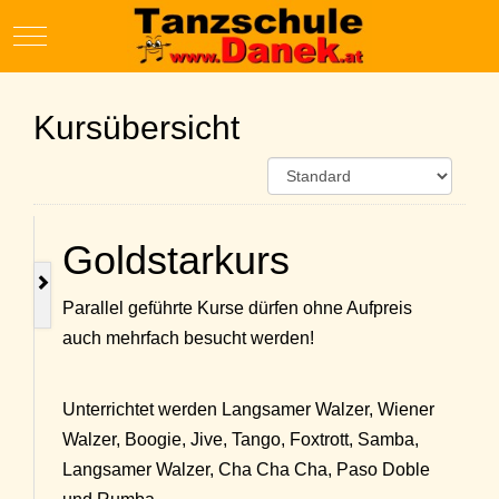
Mobile Menu Toggle
Kursübersicht
Goldstarkurs
Parallel geführte Kurse dürfen ohne Aufpreis
auch mehrfach besucht werden!
Unterrichtet werden Langsamer Walzer, Wiener
Walzer, Boogie, Jive, Tango, Foxtrott, Samba,
Langsamer Walzer, Cha Cha Cha, Paso Doble