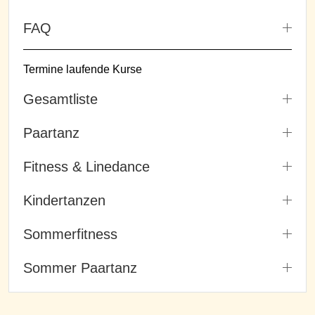
FAQ
Termine laufende Kurse
Gesamtliste
Paartanz
Fitness & Linedance
Kindertanzen
Sommerfitness
Sommer Paartanz