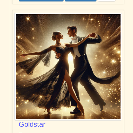
Goldstar