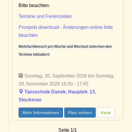
Bitte beachten:
Termine und Ferienzeiten
Prospekt download - Änderungen online bitte
beachten
Mehrfachbesuch pro Woche und Wechsel zwischen den
Termine inkludiert!
Sonntag, 20. September 2026 bis Sonntag,
29. November 2026 16:30 - 17:45
Tanzschule Danek, Hauptstr. 13,
Stockerau
Mehr Informationen
Platz sichern
Karte
Seite 1/1