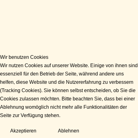
Wir benutzen Cookies
Wir nutzen Cookies auf unserer Website. Einige von ihnen sind
essenziell für den Betrieb der Seite, während andere uns
helfen, diese Website und die Nutzererfahrung zu verbessern
(Tracking Cookies). Sie können selbst entscheiden, ob Sie die
Cookies zulassen möchten. Bitte beachten Sie, dass bei einer
Ablehnung womöglich nicht mehr alle Funktionalitäten der
Seite zur Verfügung stehen.
Akzeptieren
Ablehnen