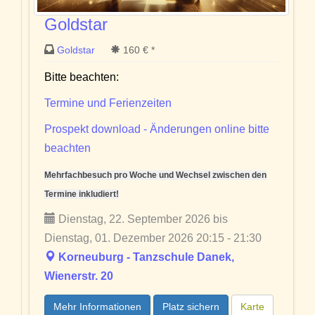
Goldstar
Goldstar
160 € *
Bitte beachten:
Termine und Ferienzeiten
Prospekt download - Änderungen online bitte
beachten
Mehrfachbesuch pro Woche und Wechsel zwischen den
Termine inkludiert!
Dienstag, 22. September 2026 bis
Dienstag, 01. Dezember 2026 20:15 - 21:30
Korneuburg - Tanzschule Danek,
Wienerstr. 20
Mehr Informationen
Platz sichern
Karte