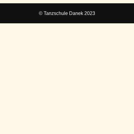
© Tanzschule Danek 2023