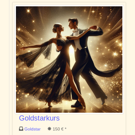
Goldstarkurs
Goldstar
150 € *