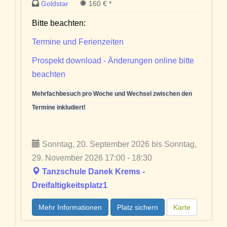
Goldstar
160 € *
Bitte beachten:
Termine und Ferienzeiten
Prospekt download - Änderungen online bitte
beachten
Mehrfachbesuch pro Woche und Wechsel zwischen den
Termine inkludiert!
Sonntag, 20. September 2026 bis Sonntag,
29. November 2026 17:00 - 18:30
Tanzschule Danek Krems -
Dreifaltigkeitsplatz1
Mehr Informationen
Platz sichern
Karte