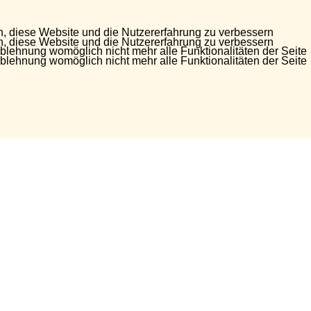
en, diese Website und die Nutzererfahrung zu verbessern
en, diese Website und die Nutzererfahrung zu verbessern
Ablehnung womöglich nicht mehr alle Funktionalitäten der Seite
Ablehnung womöglich nicht mehr alle Funktionalitäten der Seite