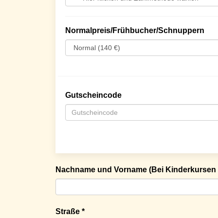
Normalpreis/Frühbucher/Schnuppern
Gutscheincode
Nachname und Vorname (Bei Kinderkursen 
Straße *