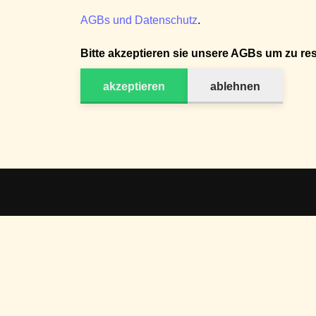
AGBs und Datenschutz
.
Bitte akzeptieren sie unsere AGBs um zu res
akzeptieren
ablehnen