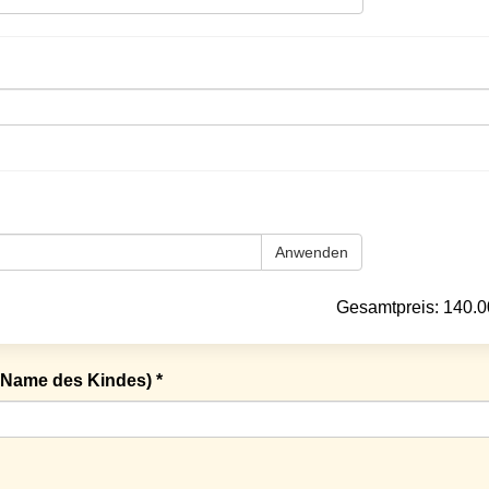
Anwenden
Gesamtpreis:
140.0
Name des Kindes) *