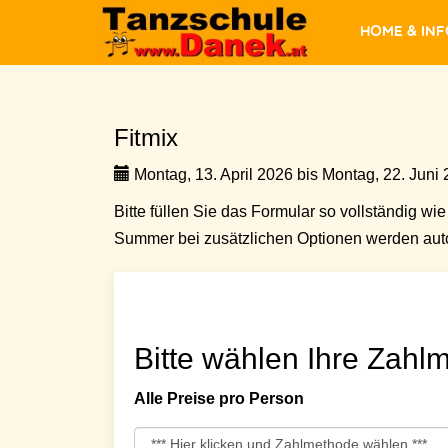
Home & In
Fitmix
Montag, 13. April 2026 bis Montag, 22. Juni 
Bitte füllen Sie das Formular so vollständig wie 
Summer bei zusätzlichen Optionen werden auto
Bitte wählen Ihre Zahlm
Alle Preise pro Person