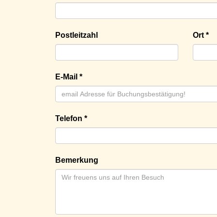
Postleitzahl
Ort *
E-Mail *
Telefon *
Bemerkung