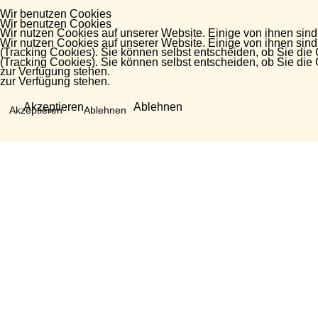
Wir benutzen Cookies
Wir benutzen Cookies
Wir nutzen Cookies auf unserer Website. Einige von ihnen sind
Wir nutzen Cookies auf unserer Website. Einige von ihnen sind
(Tracking Cookies). Sie können selbst entscheiden, ob Sie die
(Tracking Cookies). Sie können selbst entscheiden, ob Sie die
zur Verfügung stehen.
zur Verfügung stehen.
Akzeptieren
Ablehnen
Akzeptieren
Ablehnen
Fragen?