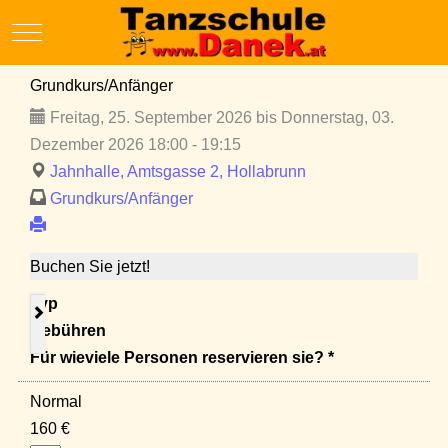
Mobile Menu Toggle
Grundkurs/Anfänger
Freitag, 25. September 2026 bis Donnerstag, 03.
Dezember 2026 18:00 - 19:15
Jahnhalle, Amtsgasse 2, Hollabrunn
Grundkurs/Anfänger
Buchen Sie jetzt!
Typ
Gebühren
Für wieviele Personen reservieren sie? *
Normal
160 €