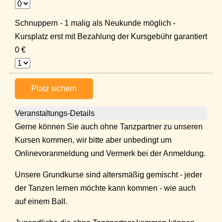
Schnuppern - 1 malig als Neukunde möglich -
Kursplatz erst mit Bezahlung der Kursgebühr garantiert
0 €
Platz sichern
Veranstaltungs-Details
Gerne können Sie auch ohne Tanzpartner zu unseren
Kursen kommen, wir bitte aber unbedingt um
Onlinevoranmeldung und Vermerk bei der Anmeldung.
Unsere Grundkurse sind altersmäßig gemischt - jeder
der Tanzen lernen möchte kann kommen - wie auch
auf einem Ball.