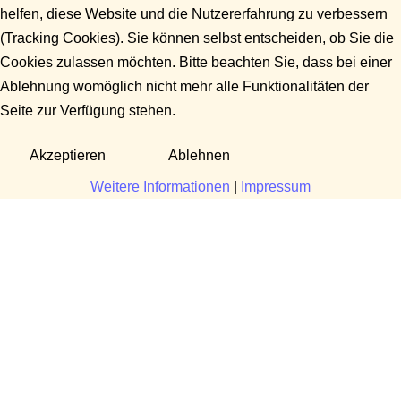
helfen, diese Website und die Nutzererfahrung zu verbessern
(Tracking Cookies). Sie können selbst entscheiden, ob Sie die
Cookies zulassen möchten. Bitte beachten Sie, dass bei einer
Ablehnung womöglich nicht mehr alle Funktionalitäten der
Seite zur Verfügung stehen.
Akzeptieren
Ablehnen
Weitere Informationen
|
Impressum
Fragen?