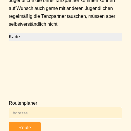
Jugendliche die ohne Tanzpartner kommen können
auf Wunsch auch gerne mit anderen Jugendlichen
regelmäßig die Tanzpartner tauschen, müssen aber
selbstverständlich nicht.
Karte
Routenplaner
Route