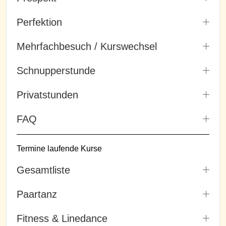
Perfektion
Mehrfachbesuch / Kurswechsel
Schnupperstunde
Privatstunden
FAQ
Termine laufende Kurse
Gesamtliste
Paartanz
Fitness & Linedance