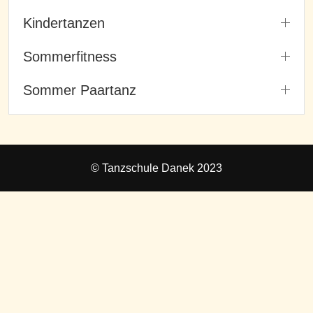
Kindertanzen
Sommerfitness
Sommer Paartanz
© Tanzschule Danek 2023