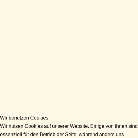
Wir benutzen Cookies
Wir nutzen Cookies auf unserer Website. Einige von ihnen sind
essenziell für den Betrieb der Seite, während andere uns