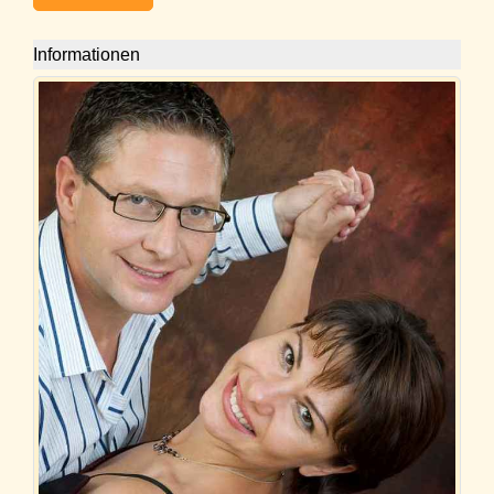
Informationen