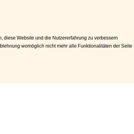
en, diese Website und die Nutzererfahrung zu verbessern
Ablehnung womöglich nicht mehr alle Funktionalitäten der Seite