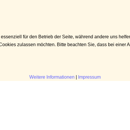
 essenziell für den Betrieb der Seite, während andere uns helf
 Cookies zulassen möchten. Bitte beachten Sie, dass bei einer 
Weitere Informationen
|
Impressum