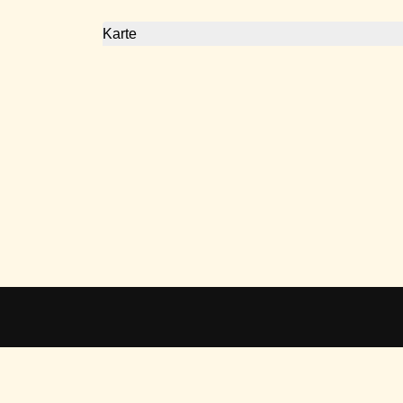
Karte