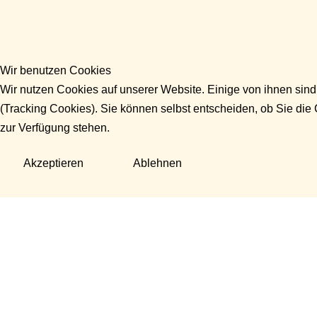
Wir benutzen Cookies
Wir nutzen Cookies auf unserer Website. Einige von ihnen sind
(Tracking Cookies). Sie können selbst entscheiden, ob Sie die
zur Verfügung stehen.
Akzeptieren
Ablehnen
Fragen?