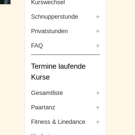
Kurswechsel
Schnupperstunde
Privatstunden
FAQ
Termine laufende
Kurse
Gesamtliste
Paartanz
Fitness & Linedance