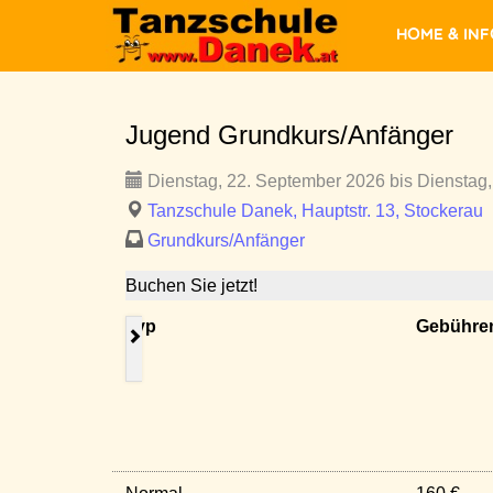
Home & In
Jugend Grundkurs/Anfänger
Dienstag, 22. September 2026 bis Dienstag,
Tanzschule Danek, Hauptstr. 13, Stockerau
Grundkurs/Anfänger
Buchen Sie jetzt!
Typ
Gebühre