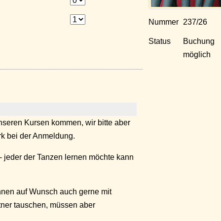
Nummer
237/26
Status
Buchung
möglich
seren Kursen kommen, wir bitte aber
k bei der Anmeldung.
- jeder der Tanzen lernen möchte kann
nnen auf Wunsch auch gerne mit
tner tauschen, müssen aber