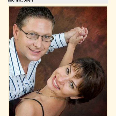
Informationen