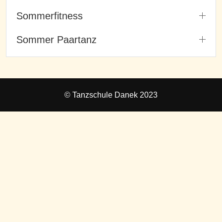
Sommerfitness
Sommer Paartanz
© Tanzschule Danek 2023