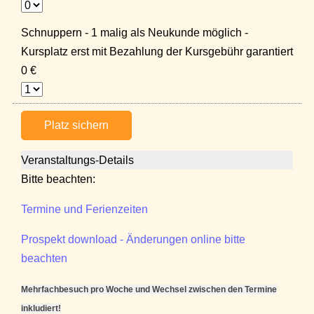
Schnuppern - 1 malig als Neukunde möglich -
Kursplatz erst mit Bezahlung der Kursgebühr garantiert
0 €
Platz sichern
Veranstaltungs-Details
Bitte beachten:
Termine und Ferienzeiten
Prospekt download - Änderungen online bitte
beachten
Mehrfachbesuch pro Woche und Wechsel zwischen den Termine
inkludiert!