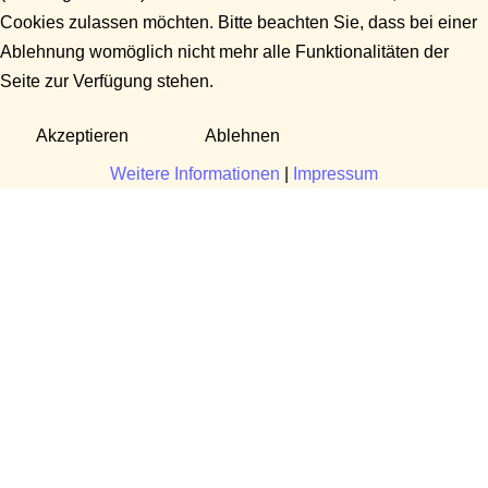
Cookies zulassen möchten. Bitte beachten Sie, dass bei einer
Ablehnung womöglich nicht mehr alle Funktionalitäten der
Seite zur Verfügung stehen.
Akzeptieren
Ablehnen
Weitere Informationen
|
Impressum
Fragen?
Manuela Danek