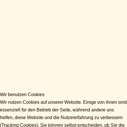
Wir benutzen Cookies
Wir nutzen Cookies auf unserer Website. Einige von ihnen sind
essenziell für den Betrieb der Seite, während andere uns
helfen, diese Website und die Nutzererfahrung zu verbessern
(Tracking Cookies). Sie können selbst entscheiden, ob Sie die