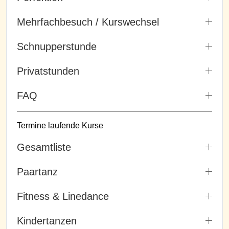
Mehrfachbesuch / Kurswechsel
Schnupperstunde
Privatstunden
FAQ
Termine laufende Kurse
Gesamtliste
Paartanz
Fitness & Linedance
Kindertanzen