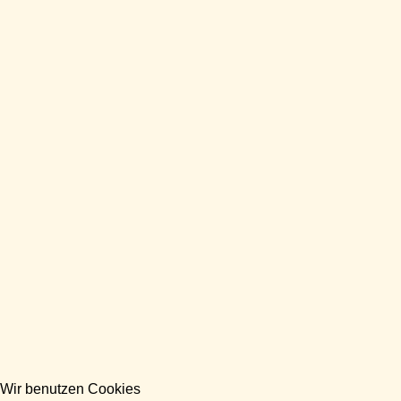
Wir benutzen Cookies