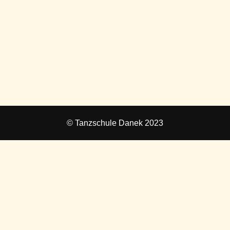
© Tanzschule Danek 2023