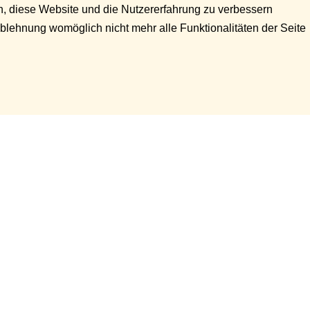
en, diese Website und die Nutzererfahrung zu verbessern
Ablehnung womöglich nicht mehr alle Funktionalitäten der Seite