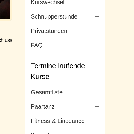
Kurswechsel
Schnupperstunde
Privatstunden
hluss
FAQ
Termine laufende
Kurse
Gesamtliste
Paartanz
Fitness & Linedance