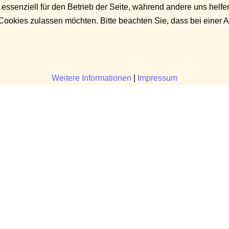
 essenziell für den Betrieb der Seite, während andere uns helf
 Cookies zulassen möchten. Bitte beachten Sie, dass bei einer 
Weitere Informationen
|
Impressum