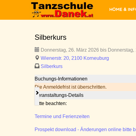
Home & In
Silberkurs
Donnerstag, 26. März 2026 bis Donnerstag, 1
Wienerstr. 20, 2100 Korneuburg
Silberkurs
Buchungs-Informationen
Die Anmeldefrist ist überschritten.
Veranstaltungs-Details
Bitte beachten:
Termine und Ferienzeiten
Prospekt download - Änderungen online bitte 