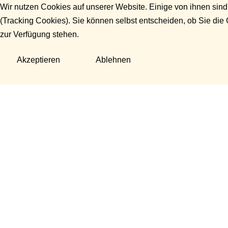
Wir nutzen Cookies auf unserer Website. Einige von ihnen sind
(Tracking Cookies). Sie können selbst entscheiden, ob Sie die
zur Verfügung stehen.
Akzeptieren
Ablehnen
Fragen?
Manuela Danek