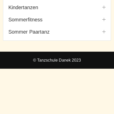
Kindertanzen
Sommerfitness
Sommer Paartanz
© Tanzschule Danek 2023