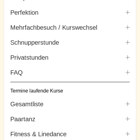
Perfektion
Mehrfachbesuch / Kurswechsel
Schnupperstunde
Privatstunden
FAQ
Termine laufende Kurse
Gesamtliste
Paartanz
Fitness & Linedance