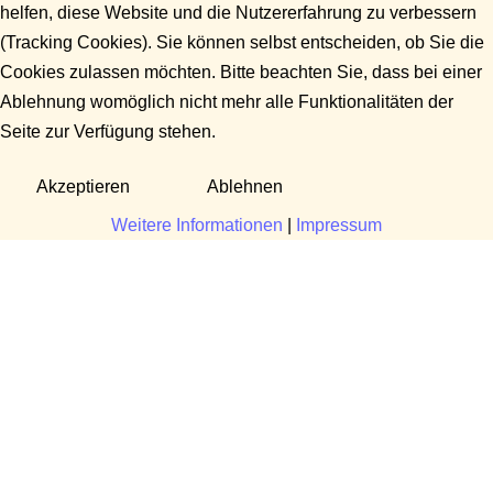
helfen, diese Website und die Nutzererfahrung zu verbessern
(Tracking Cookies). Sie können selbst entscheiden, ob Sie die
Cookies zulassen möchten. Bitte beachten Sie, dass bei einer
Ablehnung womöglich nicht mehr alle Funktionalitäten der
Seite zur Verfügung stehen.
Akzeptieren
Ablehnen
Weitere Informationen
|
Impressum
Fragen?