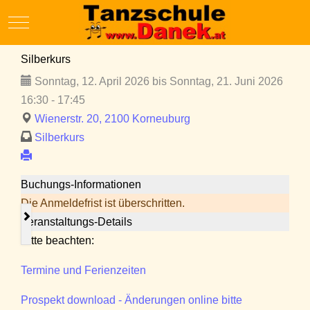
Mobile Menu Toggle
Silberkurs
Sonntag, 12. April 2026 bis Sonntag, 21. Juni 2026
16:30 - 17:45
Wienerstr. 20, 2100 Korneuburg
Silberkurs
Buchungs-Informationen
Die Anmeldefrist ist überschritten.
Veranstaltungs-Details
Bitte beachten:
Termine und Ferienzeiten
Prospekt download - Änderungen online bitte