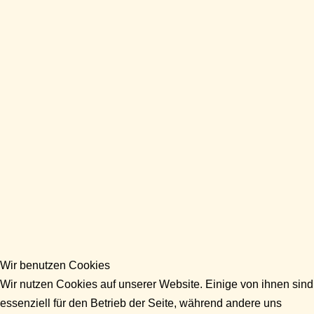
Wir benutzen Cookies
Wir nutzen Cookies auf unserer Website. Einige von ihnen sind
essenziell für den Betrieb der Seite, während andere uns