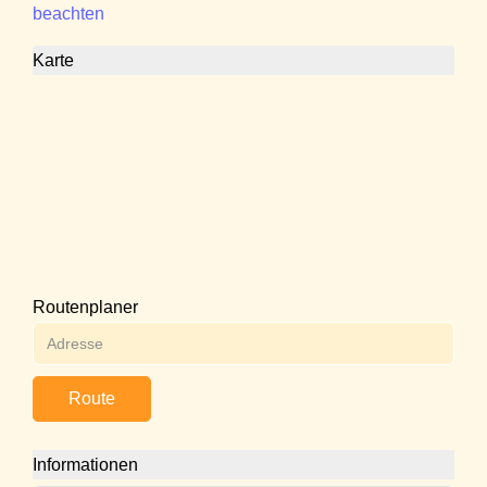
beachten
Karte
Routenplaner
Route
Informationen