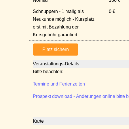
Normal
160 €
Schnuppern - 1 malig als
0 €
Neukunde möglich - Kursplatz
erst mit Bezahlung der
Kursgebühr garantiert
Platz sichern
Veranstaltungs-Details
Bitte beachten:
Termine und Ferienzeiten
Prospekt download - Änderungen online bitte 
Karte