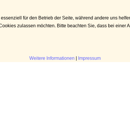
 essenziell für den Betrieb der Seite, während andere uns helf
 Cookies zulassen möchten. Bitte beachten Sie, dass bei einer 
Weitere Informationen
|
Impressum