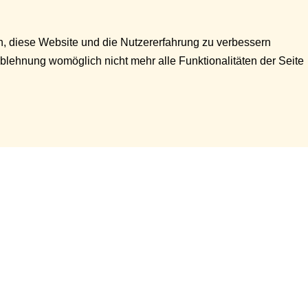
en, diese Website und die Nutzererfahrung zu verbessern
Ablehnung womöglich nicht mehr alle Funktionalitäten der Seite