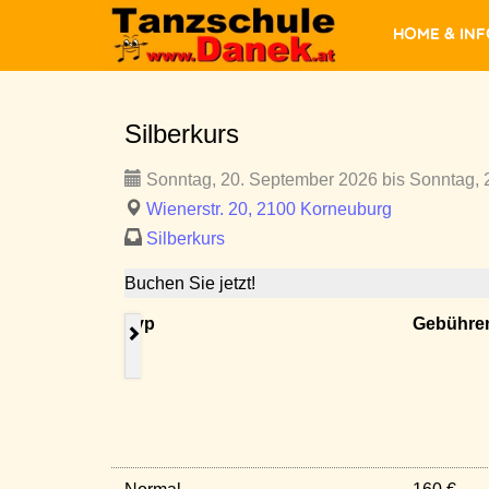
Home & In
Silberkurs
Sonntag, 20. September 2026 bis Sonntag, 
Wienerstr. 20, 2100 Korneuburg
Silberkurs
Buchen Sie jetzt!
Typ
Gebühre