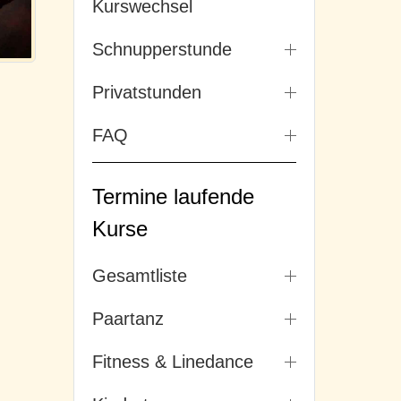
Kurswechsel
Schnupperstunde
Privatstunden
FAQ
Termine laufende
Kurse
Gesamtliste
Paartanz
Fitness & Linedance