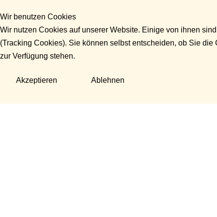
Wir benutzen Cookies
Wir nutzen Cookies auf unserer Website. Einige von ihnen sind
(Tracking Cookies). Sie können selbst entscheiden, ob Sie die
zur Verfügung stehen.
Akzeptieren
Ablehnen
Fragen?