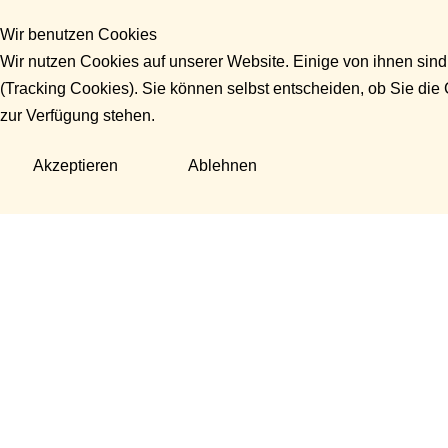
Wir benutzen Cookies
Wir nutzen Cookies auf unserer Website. Einige von ihnen sind
(Tracking Cookies). Sie können selbst entscheiden, ob Sie die
zur Verfügung stehen.
Akzeptieren
Ablehnen
Fragen?