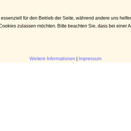
 essenziell für den Betrieb der Seite, während andere uns helf
 Cookies zulassen möchten. Bitte beachten Sie, dass bei einer 
Weitere Informationen
|
Impressum