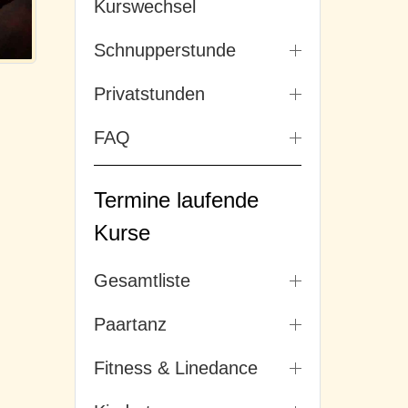
Kurswechsel
Schnupperstunde
Privatstunden
FAQ
Termine laufende
Kurse
Gesamtliste
Paartanz
Fitness & Linedance