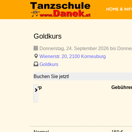
Home & In
Goldkurs
Donnerstag, 24. September 2026 bis Donner
Wienerstr. 20, 2100 Korneuburg
Goldkurs
Buchen Sie jetzt!
Typ
Gebühre