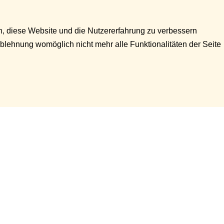
en, diese Website und die Nutzererfahrung zu verbessern
Ablehnung womöglich nicht mehr alle Funktionalitäten der Seite