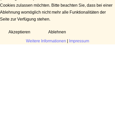
Cookies zulassen möchten. Bitte beachten Sie, dass bei einer
Ablehnung womöglich nicht mehr alle Funktionalitäten der
Seite zur Verfügung stehen.
Akzeptieren
Ablehnen
Weitere Informationen
|
Impressum
Fragen?
Manuela Danek