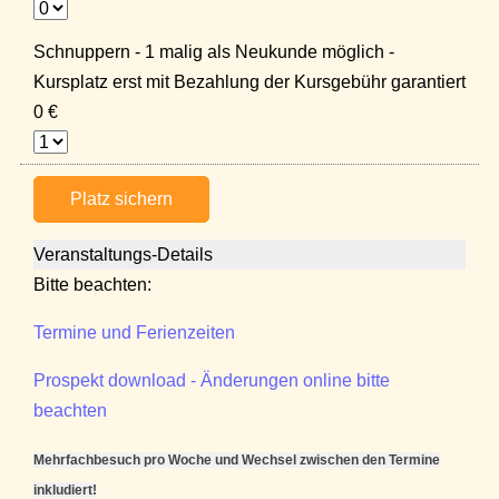
Schnuppern - 1 malig als Neukunde möglich -
Kursplatz erst mit Bezahlung der Kursgebühr garantiert
0 €
Platz sichern
Veranstaltungs-Details
Bitte beachten:
Termine und Ferienzeiten
Prospekt download - Änderungen online bitte
beachten
Mehrfachbesuch pro Woche und Wechsel zwischen den Termine
inkludiert!