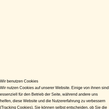
Wir benutzen Cookies
Wir nutzen Cookies auf unserer Website. Einige von ihnen sind
essenziell für den Betrieb der Seite, während andere uns
helfen, diese Website und die Nutzererfahrung zu verbessern
(Tracking Cookies). Sie können selbst entscheiden, ob Sie die