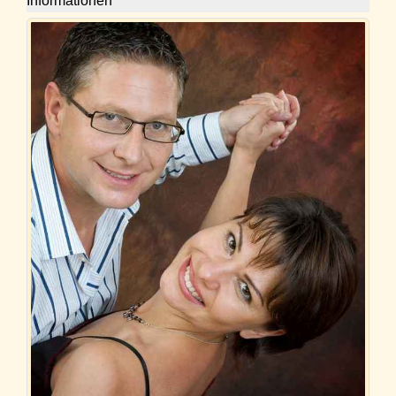
Informationen