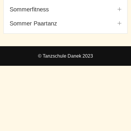
Sommerfitness
Sommer Paartanz
© Tanzschule Danek 2023