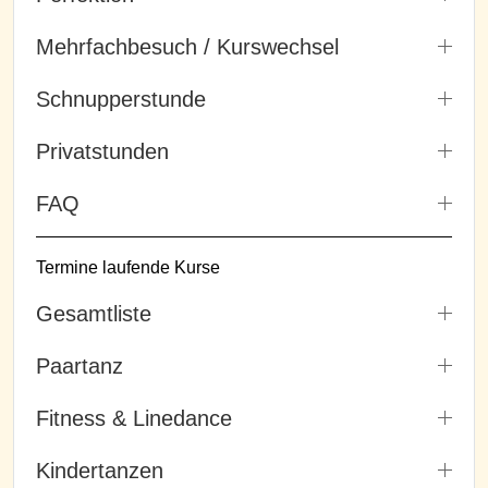
Mehrfachbesuch / Kurswechsel
Schnupperstunde
Privatstunden
FAQ
Termine laufende Kurse
Gesamtliste
Paartanz
Fitness & Linedance
Kindertanzen