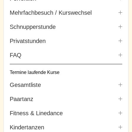
Mehrfachbesuch / Kurswechsel
Schnupperstunde
Privatstunden
FAQ
Termine laufende Kurse
Gesamtliste
Paartanz
Fitness & Linedance
Kindertanzen