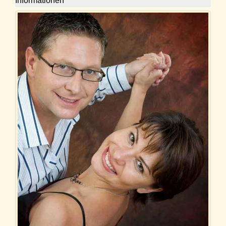
Informationen