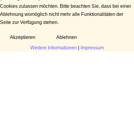
Cookies zulassen möchten. Bitte beachten Sie, dass bei einer
Ablehnung womöglich nicht mehr alle Funktionalitäten der
Seite zur Verfügung stehen.
Akzeptieren
Ablehnen
Weitere Informationen
|
Impressum
Fragen?
Manuela Danek