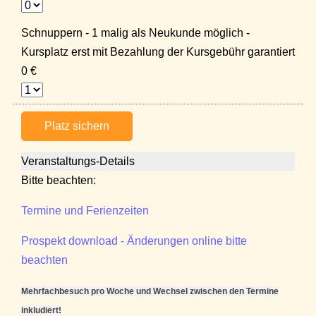
Schnuppern - 1 malig als Neukunde möglich -
Kursplatz erst mit Bezahlung der Kursgebühr garantiert
0 €
Platz sichern
Veranstaltungs-Details
Bitte beachten:
Termine und Ferienzeiten
Prospekt download - Änderungen online bitte
beachten
Mehrfachbesuch pro Woche und Wechsel zwischen den Termine
inkludiert!