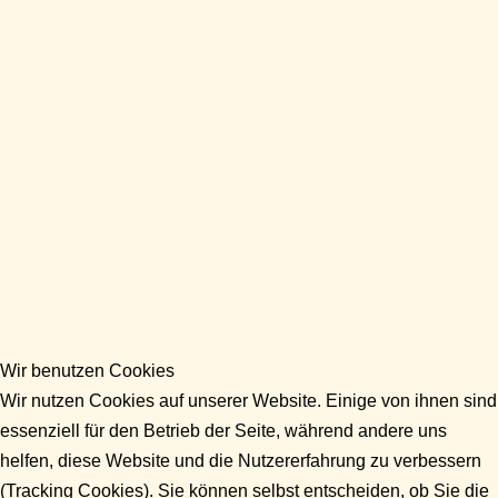
Wir benutzen Cookies
Wir nutzen Cookies auf unserer Website. Einige von ihnen sind
essenziell für den Betrieb der Seite, während andere uns
helfen, diese Website und die Nutzererfahrung zu verbessern
(Tracking Cookies). Sie können selbst entscheiden, ob Sie die