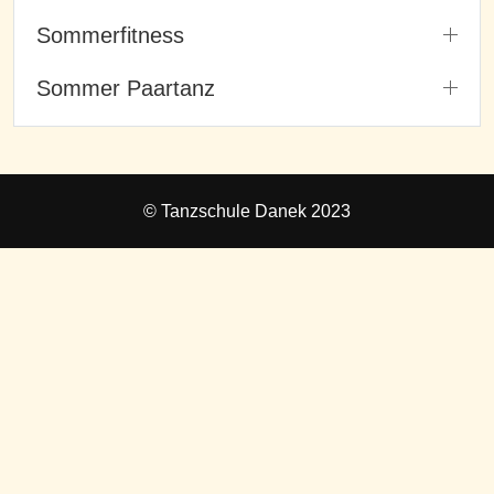
Sommerfitness
Sommer Paartanz
© Tanzschule Danek 2023