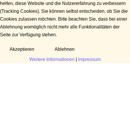
helfen, diese Website und die Nutzererfahrung zu verbessern
(Tracking Cookies). Sie können selbst entscheiden, ob Sie die
Cookies zulassen möchten. Bitte beachten Sie, dass bei einer
Ablehnung womöglich nicht mehr alle Funktionalitäten der
Seite zur Verfügung stehen.
Akzeptieren
Ablehnen
Weitere Informationen
|
Impressum
Fragen?