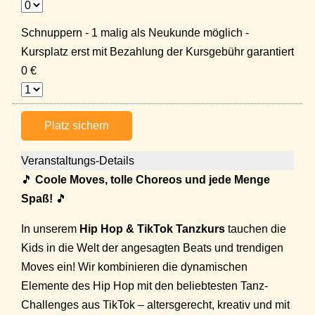
Schnuppern - 1 malig als Neukunde möglich -
Kursplatz erst mit Bezahlung der Kursgebühr garantiert
0 €
Platz sichern
Veranstaltungs-Details
🎵
Coole Moves, tolle Choreos und jede Menge
Spaß!
🎵
In unserem
Hip Hop & TikTok Tanzkurs
tauchen die
Kids in die Welt der angesagten Beats und trendigen
Moves ein! Wir kombinieren die dynamischen
Elemente des Hip Hop mit den beliebtesten Tanz-
Challenges aus TikTok – altersgerecht, kreativ und mit