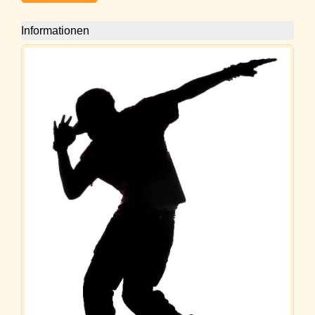
Informationen