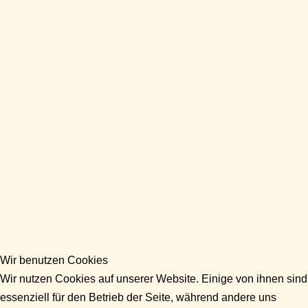
Wir benutzen Cookies
Wir nutzen Cookies auf unserer Website. Einige von ihnen sind
essenziell für den Betrieb der Seite, während andere uns