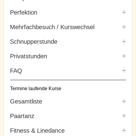
Perfektion
Mehrfachbesuch / Kurswechsel
Schnupperstunde
Privatstunden
FAQ
Termine laufende Kurse
Gesamtliste
Paartanz
Fitness & Linedance