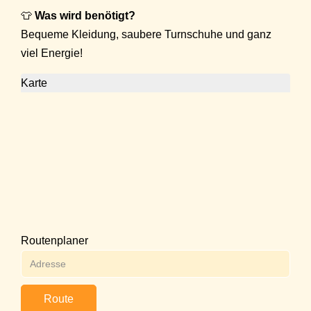
👕
Was wird benötigt?
Bequeme Kleidung, saubere Turnschuhe und ganz
viel Energie!
Karte
Routenplaner
Route