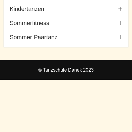
Kindertanzen
Sommerfitness
Sommer Paartanz
© Tanzschule Danek 2023