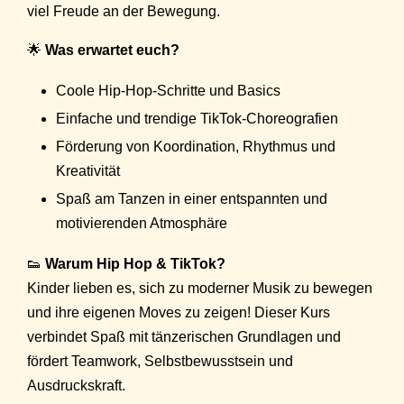
viel Freude an der Bewegung.
🌟
Was erwartet euch?
Coole Hip-Hop-Schritte und Basics
Einfache und trendige TikTok-Choreografien
Förderung von Koordination, Rhythmus und
Kreativität
Spaß am Tanzen in einer entspannten und
motivierenden Atmosphäre
👟
Warum Hip Hop & TikTok?
Kinder lieben es, sich zu moderner Musik zu bewegen
und ihre eigenen Moves zu zeigen! Dieser Kurs
verbindet Spaß mit tänzerischen Grundlagen und
fördert Teamwork, Selbstbewusstsein und
Ausdruckskraft.