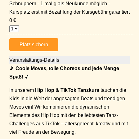
Schnuppern - 1 malig als Neukunde möglich -
Kursplatz erst mit Bezahlung der Kursgebühr garantiert
0 €
Platz sichern
Veranstaltungs-Details
🎵
Coole Moves, tolle Choreos und jede Menge
Spaß!
🎵
In unserem
Hip Hop & TikTok Tanzkurs
tauchen die
Kids in die Welt der angesagten Beats und trendigen
Moves ein! Wir kombinieren die dynamischen
Elemente des Hip Hop mit den beliebtesten Tanz-
Challenges aus TikTok – altersgerecht, kreativ und mit
viel Freude an der Bewegung.