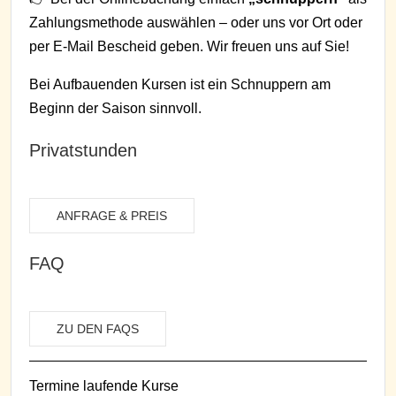
Zahlungsmethode auswählen – oder uns vor Ort oder
per E-Mail Bescheid geben. Wir freuen uns auf Sie!
Bei Aufbauenden Kursen ist ein Schnuppern am
Beginn der Saison sinnvoll.
Privatstunden
ANFRAGE & PREIS
FAQ
ZU DEN FAQS
Termine laufende Kurse