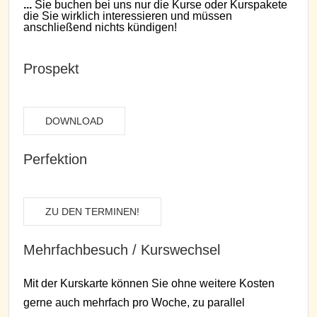
...
Sie buchen bei uns nur die Kurse oder Kurspakete
die Sie wirklich interessieren und müssen
anschließend nichts kündigen!
Prospekt
DOWNLOAD
Perfektion
ZU DEN TERMINEN!
Mehrfachbesuch / Kurswechsel
Mit der Kurskarte können Sie ohne weitere Kosten
gerne auch mehrfach pro Woche, zu parallel