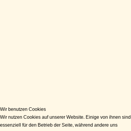
Wir benutzen Cookies
Wir nutzen Cookies auf unserer Website. Einige von ihnen sind
essenziell für den Betrieb der Seite, während andere uns