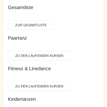
Gesamtliste
ZUR GESAMTLISTE
Paartanz
ZU DEN LAUFENDEN KURSEN
Fitness & Linedance
ZU DEN LAUFENDEN KURSEN
Kindertanzen