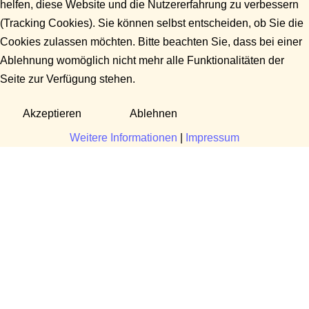
helfen, diese Website und die Nutzererfahrung zu verbessern
(Tracking Cookies). Sie können selbst entscheiden, ob Sie die
Cookies zulassen möchten. Bitte beachten Sie, dass bei einer
Ablehnung womöglich nicht mehr alle Funktionalitäten der
Seite zur Verfügung stehen.
Akzeptieren
Ablehnen
Weitere Informationen
|
Impressum
Fragen?
Manuela Danek