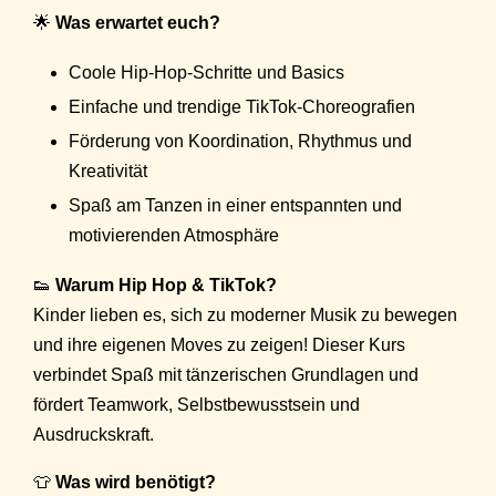
🌟
Was erwartet euch?
Coole Hip-Hop-Schritte und Basics
Einfache und trendige TikTok-Choreografien
Förderung von Koordination, Rhythmus und
Kreativität
Spaß am Tanzen in einer entspannten und
motivierenden Atmosphäre
👟
Warum Hip Hop & TikTok?
Kinder lieben es, sich zu moderner Musik zu bewegen
und ihre eigenen Moves zu zeigen! Dieser Kurs
verbindet Spaß mit tänzerischen Grundlagen und
fördert Teamwork, Selbstbewusstsein und
Ausdruckskraft.
👕
Was wird benötigt?