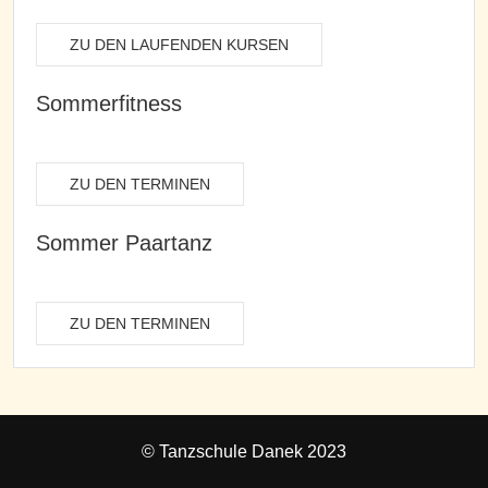
ZU DEN LAUFENDEN KURSEN
Sommerfitness
ZU DEN TERMINEN
Sommer Paartanz
ZU DEN TERMINEN
© Tanzschule Danek 2023