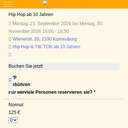
Mobile Menu Toggle
Hip Hop ab 10 Jahren
Montag, 21. September 2026 bis Montag, 30.
November 2026 16:00 - 16:50
Wienerstr. 20, 2100 Korneuburg
Hip Hop & TIK TOK ab 10 Jahren
Buchen Sie jetzt!
Typ
Gebühren
Für wieviele Personen reservieren sie? *
Normal
125 €