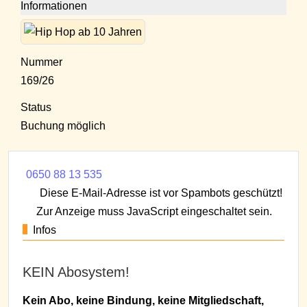
Informationen
Nummer
169/26
Status
Buchung möglich
0650 88 13 535
Diese E-Mail-Adresse ist vor Spambots geschützt!
Zur Anzeige muss JavaScript eingeschaltet sein.
Infos
KEIN Abosystem!
Kein Abo, keine Bindung, keine Mitgliedschaft,