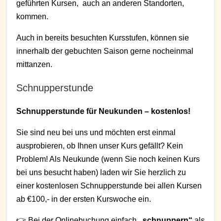
geführten Kursen, auch an anderen Standorten,
kommen.
Auch in bereits besuchten Kursstufen, können sie
innerhalb der gebuchten Saison gerne nocheinmal
mittanzen.
Schnupperstunde
Schnupperstunde für Neukunden – kostenlos!
Sie sind neu bei uns und möchten erst einmal
ausprobieren, ob Ihnen unser Kurs gefällt? Kein
Problem! Als Neukunde (wenn Sie noch keinen Kurs
bei uns besucht haben) laden wir Sie herzlich zu
einer kostenlosen Schnupperstunde bei allen Kursen
ab €100,- in der ersten Kurswoche ein.
👉 Bei der Onlinebuchung einfach
„schnuppern“
als