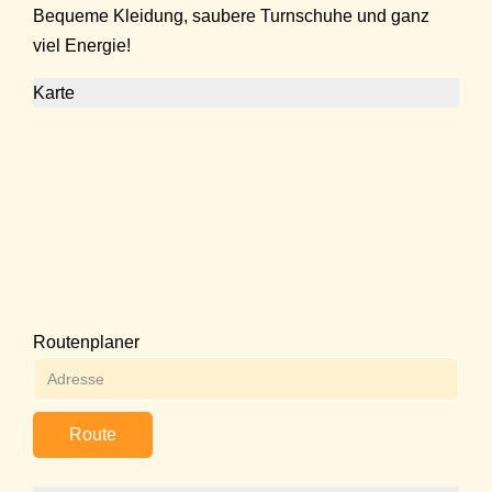
Bequeme Kleidung, saubere Turnschuhe und ganz
viel Energie!
Karte
Routenplaner
Route