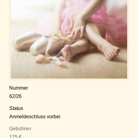
Nummer
62/26
Status
Anmeldeschluss vorbei
Gebühren
125 €