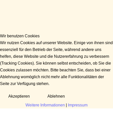
Wir benutzen Cookies
Wir nutzen Cookies auf unserer Website. Einige von ihnen sind
essenziell für den Betrieb der Seite, während andere uns
helfen, diese Website und die Nutzererfahrung zu verbessern
(Tracking Cookies). Sie können selbst entscheiden, ob Sie die
Cookies zulassen möchten. Bitte beachten Sie, dass bei einer
Ablehnung womöglich nicht mehr alle Funktionalitäten der
Seite zur Verfügung stehen.
Akzeptieren
Ablehnen
Weitere Informationen
|
Impressum
Fragen?