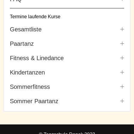
Termine laufende Kurse
Gesamtliste
Paartanz
Fitness & Linedance
Kindertanzen
Sommerfitness
Sommer Paartanz