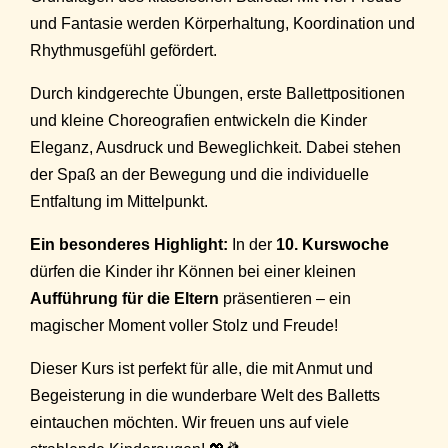
und Fantasie werden Körperhaltung, Koordination und
Rhythmusgefühl gefördert.
Durch kindgerechte Übungen, erste Ballettpositionen
und kleine Choreografien entwickeln die Kinder
Eleganz, Ausdruck und Beweglichkeit. Dabei stehen
der Spaß an der Bewegung und die individuelle
Entfaltung im Mittelpunkt.
Ein besonderes Highlight:
In der
10. Kurswoche
dürfen die Kinder ihr Können bei einer kleinen
Aufführung für die Eltern
präsentieren – ein
magischer Moment voller Stolz und Freude!
Dieser Kurs ist perfekt für alle, die mit Anmut und
Begeisterung in die wunderbare Welt des Balletts
eintauchen möchten. Wir freuen uns auf viele