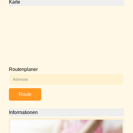
Karte
Routenplaner
Route
Informationen