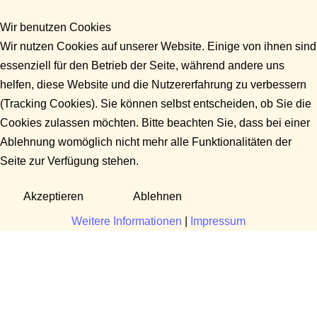
Wir benutzen Cookies
Wir nutzen Cookies auf unserer Website. Einige von ihnen sind
essenziell für den Betrieb der Seite, während andere uns
helfen, diese Website und die Nutzererfahrung zu verbessern
(Tracking Cookies). Sie können selbst entscheiden, ob Sie die
Cookies zulassen möchten. Bitte beachten Sie, dass bei einer
Ablehnung womöglich nicht mehr alle Funktionalitäten der
Seite zur Verfügung stehen.
Akzeptieren
Ablehnen
Weitere Informationen
|
Impressum
Fragen?