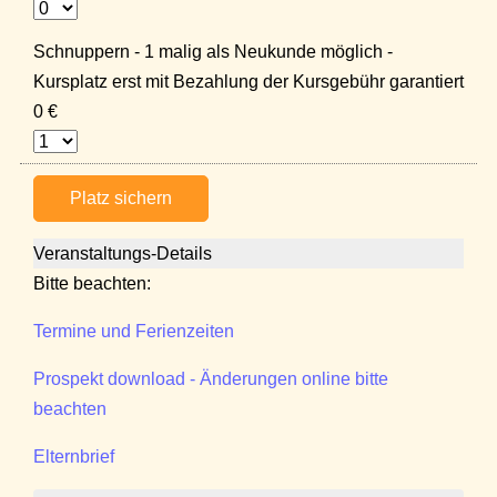
Schnuppern - 1 malig als Neukunde möglich -
Kursplatz erst mit Bezahlung der Kursgebühr garantiert
0 €
Platz sichern
Veranstaltungs-Details
Bitte beachten:
Termine und Ferienzeiten
Prospekt download - Änderungen online bitte
beachten
Elternbrief