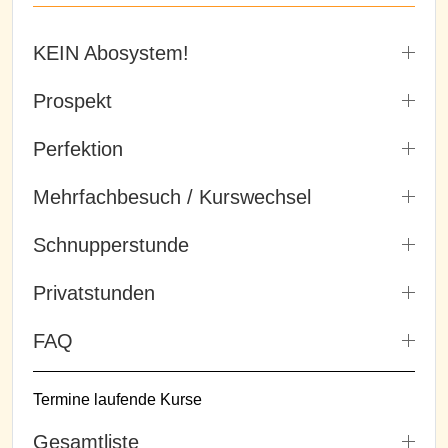
KEIN Abosystem!
Prospekt
Perfektion
Mehrfachbesuch / Kurswechsel
Schnupperstunde
Privatstunden
FAQ
Termine laufende Kurse
Gesamtliste