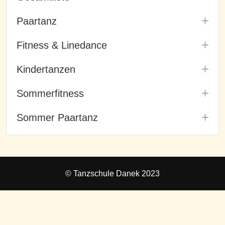
Paartanz
Fitness & Linedance
Kindertanzen
Sommerfitness
Sommer Paartanz
© Tanzschule Danek 2023