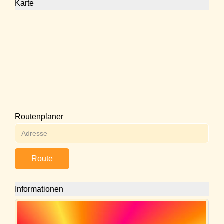
Karte
Routenplaner
Route
Informationen