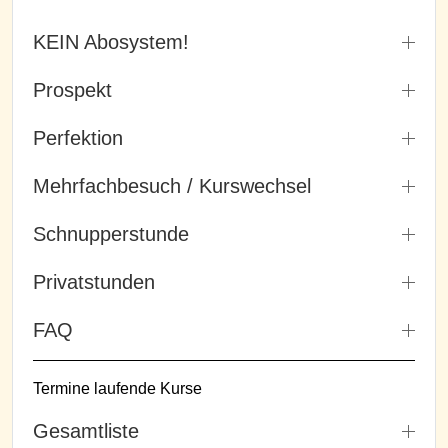
KEIN Abosystem!
Prospekt
Perfektion
Mehrfachbesuch / Kurswechsel
Schnupperstunde
Privatstunden
FAQ
Termine laufende Kurse
Gesamtliste