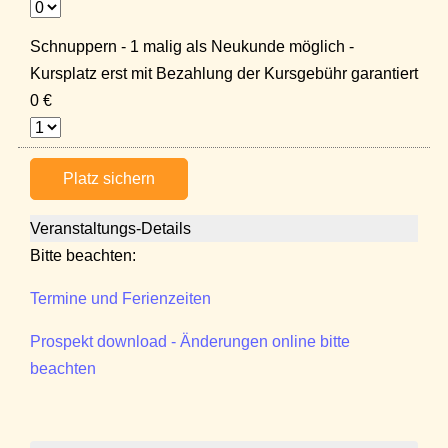
Schnuppern - 1 malig als Neukunde möglich -
Kursplatz erst mit Bezahlung der Kursgebühr garantiert
0 €
Platz sichern
Veranstaltungs-Details
Bitte beachten:
Termine und Ferienzeiten
Prospekt download - Änderungen online bitte
beachten