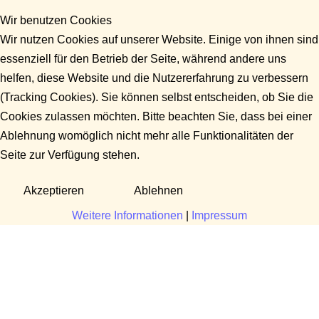
Wir benutzen Cookies
Wir nutzen Cookies auf unserer Website. Einige von ihnen sind
essenziell für den Betrieb der Seite, während andere uns
helfen, diese Website und die Nutzererfahrung zu verbessern
(Tracking Cookies). Sie können selbst entscheiden, ob Sie die
Cookies zulassen möchten. Bitte beachten Sie, dass bei einer
Ablehnung womöglich nicht mehr alle Funktionalitäten der
Seite zur Verfügung stehen.
Akzeptieren
Ablehnen
Weitere Informationen
|
Impressum
Fragen?