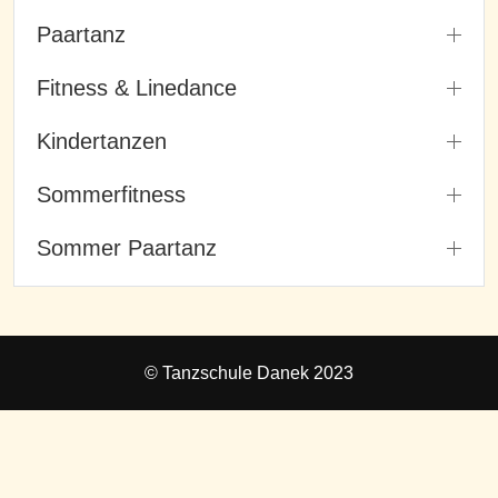
Paartanz
Fitness & Linedance
Kindertanzen
Sommerfitness
Sommer Paartanz
© Tanzschule Danek 2023