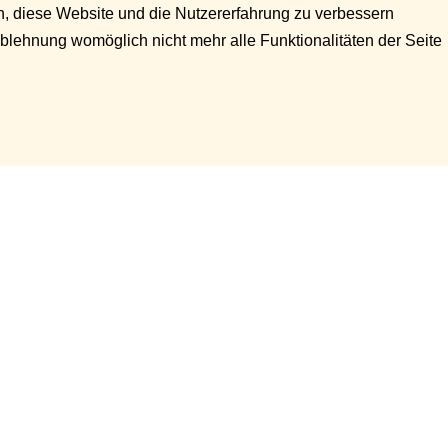
en, diese Website und die Nutzererfahrung zu verbessern
Ablehnung womöglich nicht mehr alle Funktionalitäten der Seite