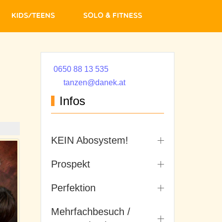
Kids/Teens
Solo & Fitness
0650 88 13 535
tanzen@danek.at
Infos
KEIN Abosystem!
Prospekt
Perfektion
Mehrfachbesuch /