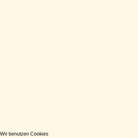
Wir benutzen Cookies