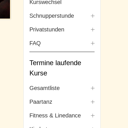
Kurswechsel
Schnupperstunde
Privatstunden
FAQ
Termine laufende
Kurse
Gesamtliste
Paartanz
Fitness & Linedance