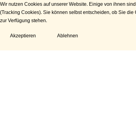
Wir nutzen Cookies auf unserer Website. Einige von ihnen sind
(Tracking Cookies). Sie können selbst entscheiden, ob Sie die
zur Verfügung stehen.
Akzeptieren
Ablehnen
Fragen?
Manuela Danek