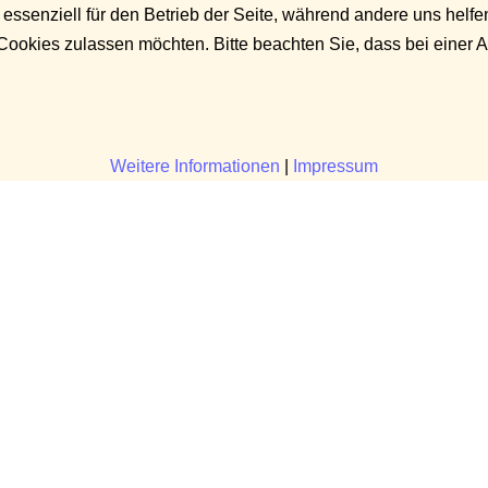
 essenziell für den Betrieb der Seite, während andere uns helf
 Cookies zulassen möchten. Bitte beachten Sie, dass bei einer 
Weitere Informationen
|
Impressum