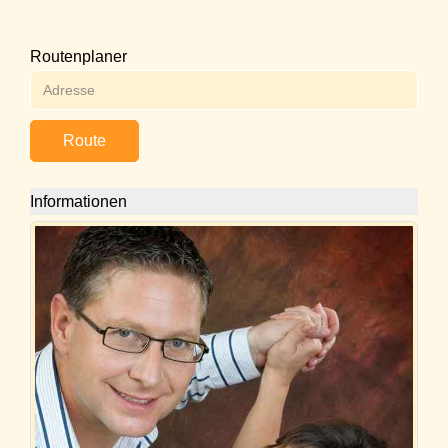
Routenplaner
Route
Informationen