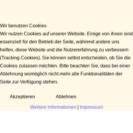
Wir benutzen Cookies
Wir nutzen Cookies auf unserer Website. Einige von ihnen sind
essenziell für den Betrieb der Seite, während andere uns
helfen, diese Website und die Nutzererfahrung zu verbessern
(Tracking Cookies). Sie können selbst entscheiden, ob Sie die
Cookies zulassen möchten. Bitte beachten Sie, dass bei einer
Ablehnung womöglich nicht mehr alle Funktionalitäten der
Seite zur Verfügung stehen.
Akzeptieren
Ablehnen
Weitere Informationen
|
Impressum
Fragen?