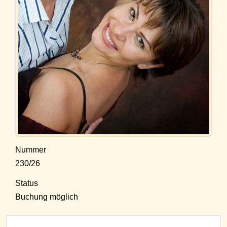
Nummer
230/26
Status
Buchung möglich