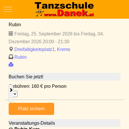
Mobile Menu Toggle
Rubin
Freitag, 25. September 2026 bis Freitag, 04.
Dezember 2026 20:00 - 21:30
Dreifaltigkeitsplatz1, Krems
Rubin
Buchen Sie jetzt!
Gebühren: 160 € pro Person
Platz sichern
Veranstaltungs-Details