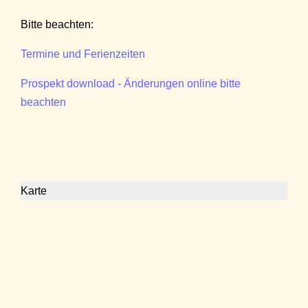
Bitte beachten:
Termine und Ferienzeiten
Prospekt download - Änderungen online bitte
beachten
Karte